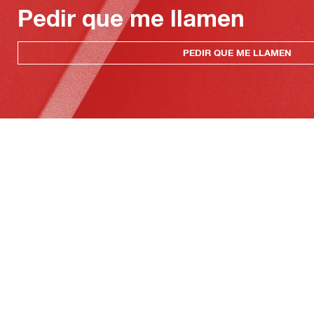
Pedir que me llamen
PEDIR QUE ME LLAMEN