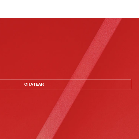
CHATEAR