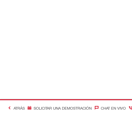
ATRÁS
SOLICITAR UNA DEMOSTRACIÓN
CHAT EN VIVO