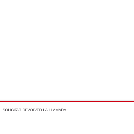
SOLICITAR DEVOLVER LA LLAMADA