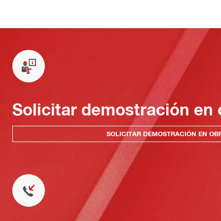
Solicitar demostración en 
SOLICITAR DEMOSTRACIÓN EN OB