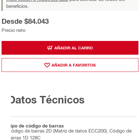
beneficios.
Desde $84.043
Precio neto
AÑADIR AL CARRO
AÑADIR A FAVORITOS
Datos Técnicos
Tipo de código de barras
Código de barras 2D (Matriz de datos ECC200), Código de
barras 1D 128C