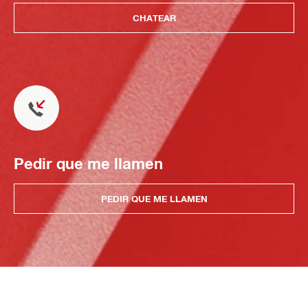
CHATEAR
Pedir que me llamen
PEDIR QUE ME LLAMEN