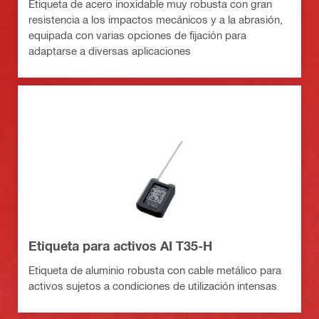
Etiqueta de acero inoxidable muy robusta con gran
resistencia a los impactos mecánicos y a la abrasión,
equipada con varias opciones de fijación para
adaptarse a diversas aplicaciones
Etiqueta para activos AI T35-H
Etiqueta de aluminio robusta con cable metálico para
activos sujetos a condiciones de utilización intensas