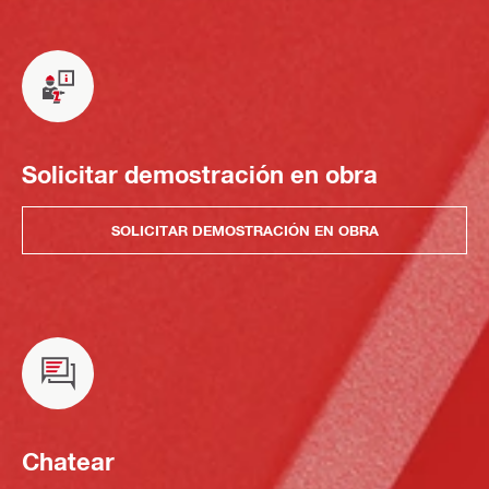
Solicitar demostración en obra
SOLICITAR DEMOSTRACIÓN EN OBRA
Chatear