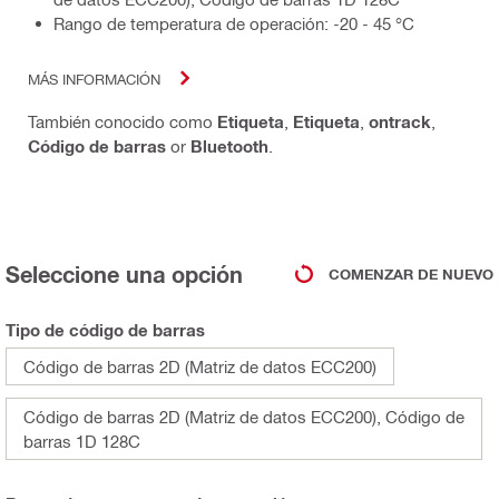
Rango de temperatura de operación: -20 - 45 °C
MÁS INFORMACIÓN
También conocido como
Etiqueta
,
Etiqueta
,
ontrack
,
Código de barras
or
Bluetooth
.
Seleccione una opción
COMENZAR DE NUEVO
Tipo de código de barras
Código de barras 2D (Matriz de datos ECC200)
Código de barras 2D (Matriz de datos ECC200), Código de
barras 1D 128C