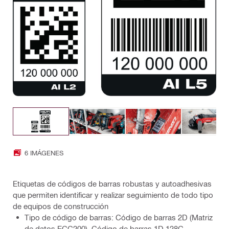
6 IMÁGENES
Etiquetas de códigos de barras robustas y autoadhesivas
que permiten identificar y realizar seguimiento de todo tipo
de equipos de construcción
Tipo de código de barras: Código de barras 2D (Matriz
de datos ECC200), Código de barras 1D 128C