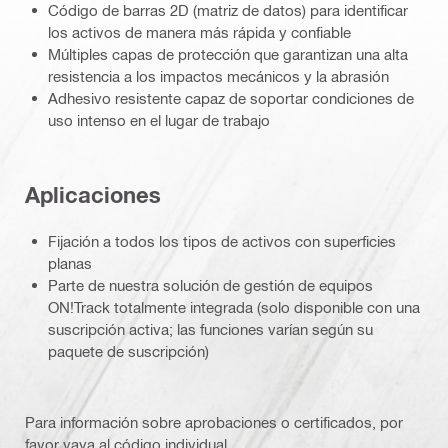
Código de barras 2D (matriz de datos) para identificar
los activos de manera más rápida y confiable
Múltiples capas de protección que garantizan una alta
resistencia a los impactos mecánicos y la abrasión
Adhesivo resistente capaz de soportar condiciones de
uso intenso en el lugar de trabajo
Aplicaciones
Fijación a todos los tipos de activos con superficies
planas
Parte de nuestra solución de gestión de equipos
ON!Track totalmente integrada (solo disponible con una
suscripción activa; las funciones varían según su
paquete de suscripción)
Para información sobre aprobaciones o certificados, por
favor vaya al código individual.