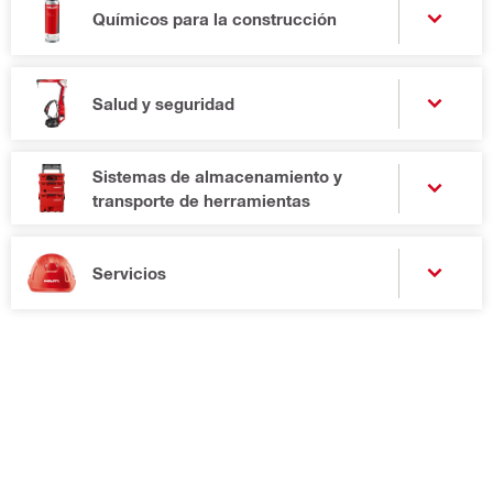
Químicos para la construcción
Salud y seguridad
Sistemas de almacenamiento y
transporte de herramientas
Servicios