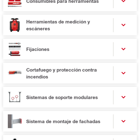
Consumibles para herramientas
Herramientas de medición y
escáneres
Fijaciones
Cortafuego y protección contra
incendios
Sistemas de soporte modulares
Sistema de montaje de fachadas