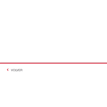
VOLVER