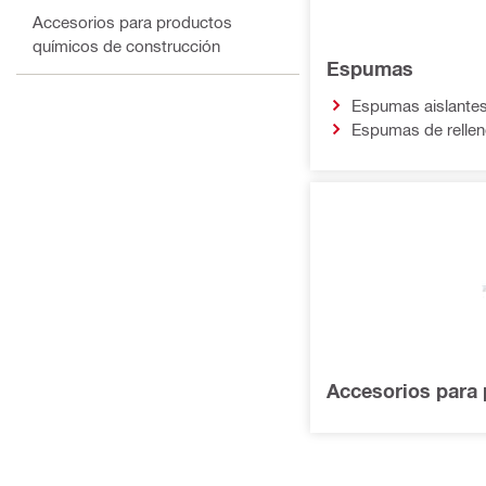
Accesorios para productos
químicos de construcción
Espumas
Espumas aislante
Espumas de relle
Accesorios para 