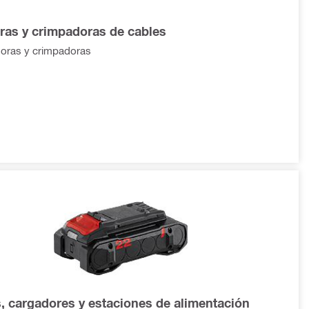
ras y crimpadoras de cables
oras y crimpadoras
s, cargadores y estaciones de alimentación