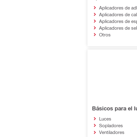
Aplicadores de ad
Aplicadores de ca
Aplicadores de e
Aplicadores de sel
Otros
Básicos para el l
Luces
Sopladores
Ventiladores