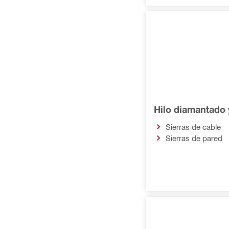
Hilo diamantado 
Sierras de cable
Sierras de pared