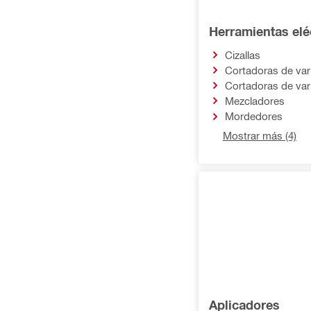
Herramientas elé
Cizallas
Cortadoras de vari
Cortadoras de var
Mezcladores
Mordedores
Mostrar más (4)
Aplicadores