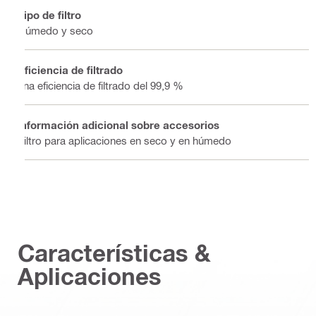
Tipo de filtro
Húmedo y seco
Eficiencia de filtrado
una eficiencia de filtrado del 99,9 %
Información adicional sobre accesorios
Filtro para aplicaciones en seco y en húmedo
Características &
Aplicaciones