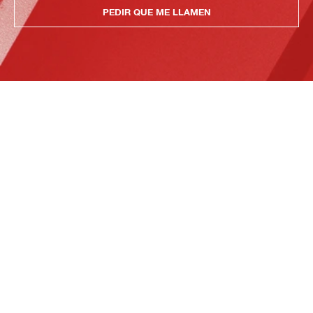
PEDIR QUE ME LLAMEN