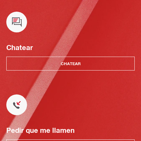
Chatear
CHATEAR
Pedir que me llamen