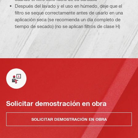
Después del lavado y el uso en húmedo, deje que el
filtro se seque correctamente antes de usarlo en una
aplicación seca (se recomienda un día completo de
tiempo de secado) (no se aplican filtros de clase H)
Solicitar demostración en obra
SOLICITAR DEMOSTRACIÓN EN OBRA