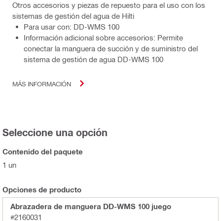
Otros accesorios y piezas de repuesto para el uso con los
sistemas de gestión del agua de Hilti
Para usar con: DD-WMS 100
Información adicional sobre accesorios: Permite
conectar la manguera de succión y de suministro del
sistema de gestión de agua DD-WMS 100
MÁS INFORMACIÓN
Seleccione una opción
Contenido del paquete
1 un
Opciones de producto
Abrazadera de manguera DD-WMS 100 juego
#2160031