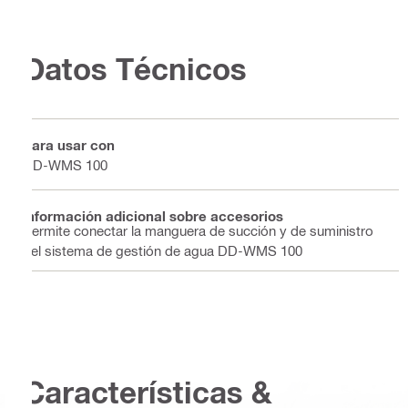
Datos Técnicos
Para usar con
DD-WMS 100
Información adicional sobre accesorios
Permite conectar la manguera de succión y de suministro
del sistema de gestión de agua DD-WMS 100
Características &