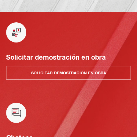
Solicitar demostración en obra
SOLICITAR DEMOSTRACIÓN EN OBRA