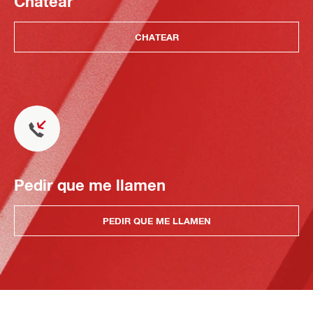
Chatear
CHATEAR
Pedir que me llamen
PEDIR QUE ME LLAMEN