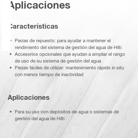
Aplicaciones
Características
Piezas de repuesto: para ayudar a mantener el
rendimiento del sistema de gestión del agua de Hilti
Accesorios opcionales que ayudan a ampliar el rango
de uso de su sistema de gestión del agua
Piezas fáciles de utilizar: mantenimiento rápido in situ
con menos tiempo de inactividad
Aplicaciones
Para su uso con depósitos de agua o sistemas de
gestión del agua de Hilti