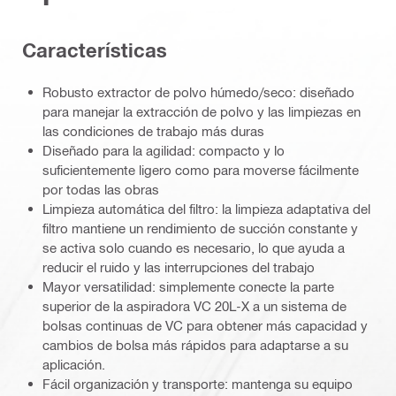
Características
Robusto extractor de polvo húmedo/seco: diseñado
para manejar la extracción de polvo y las limpiezas en
las condiciones de trabajo más duras
Diseñado para la agilidad: compacto y lo
suficientemente ligero como para moverse fácilmente
por todas las obras
Limpieza automática del filtro: la limpieza adaptativa del
filtro mantiene un rendimiento de succión constante y
se activa solo cuando es necesario, lo que ayuda a
reducir el ruido y las interrupciones del trabajo
Mayor versatilidad: simplemente conecte la parte
superior de la aspiradora VC 20L-X a un sistema de
bolsas continuas de VC para obtener más capacidad y
cambios de bolsa más rápidos para adaptarse a su
aplicación.
Fácil organización y transporte: mantenga su equipo