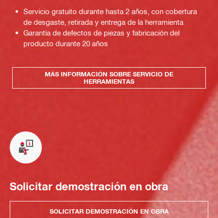
Servicio gratuito durante hasta 2 años, con cobertura
de desgaste, retirada y entrega de la herramienta
Garantía de defectos de piezas y fabricación del
producto durante 20 años
MÁS INFORMACIÓN SOBRE SERVICIO DE
HERRAMIENTAS
Solicitar demostración en obra
SOLICITAR DEMOSTRACIÓN EN OBRA