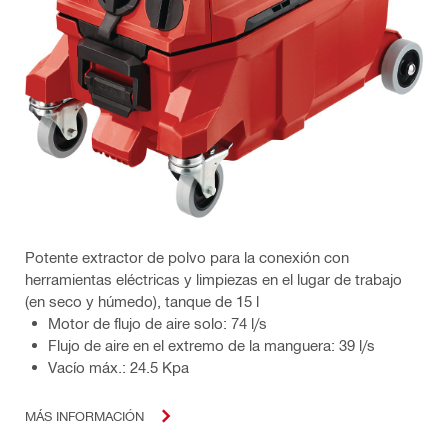
Potente extractor de polvo para la conexión con
herramientas eléctricas y limpiezas en el lugar de trabajo
(en seco y húmedo), tanque de 15 l
Motor de flujo de aire solo: 74 l/s
Flujo de aire en el extremo de la manguera: 39 l/s
Vacío máx.: 24.5 Kpa
MÁS INFORMACIÓN