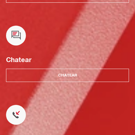
Chatear
CHATEAR