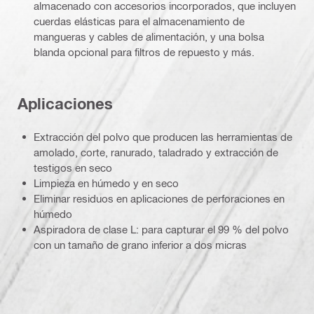
almacenado con accesorios incorporados, que incluyen
cuerdas elásticas para el almacenamiento de
mangueras y cables de alimentación, y una bolsa
blanda opcional para filtros de repuesto y más.
Aplicaciones
Extracción del polvo que producen las herramientas de
amolado, corte, ranurado, taladrado y extracción de
testigos en seco
Limpieza en húmedo y en seco
Eliminar residuos en aplicaciones de perforaciones en
húmedo
Aspiradora de clase L: para capturar el 99 % del polvo
con un tamaño de grano inferior a dos micras