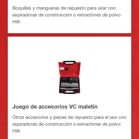
Boquillas y mangueras de repuesto para usar con
aspiradoras de construcción o extractores de polvo
Hilti
Juego de accesorios VC maletín
Otros accesorios y piezas de repuesto para el uso con
aspiradoras de construcción o extractores de polvo
Hilti