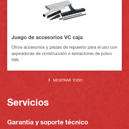
Juego de accesorios VC caja
Otros accesorios y piezas de repuesto para el uso con
aspiradoras de construcción o extractores de polvo
Hilti
MOSTRAR TODO
Servicios
Garantía y soporte técnico