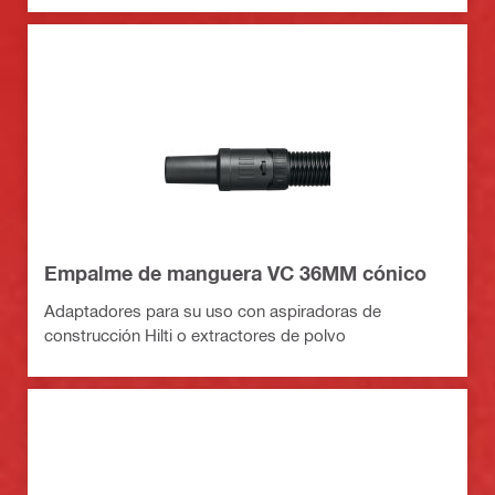
Empalme de manguera VC 36MM cónico
Adaptadores para su uso con aspiradoras de
construcción Hilti o extractores de polvo