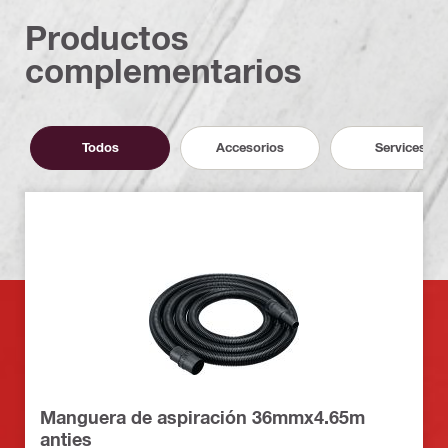
Productos
complementarios
Todos
Accesorios
Services
Manguera de aspiración 36mmx4.65m
anties