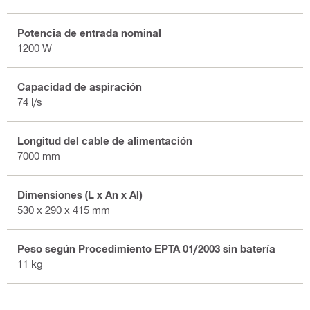
Potencia de entrada nominal
1200 W
Capacidad de aspiración
74 l/s
Longitud del cable de alimentación
7000 mm
Dimensiones (L x An x Al)
530 x 290 x 415 mm
Peso según Procedimiento EPTA 01/2003 sin batería
11 kg