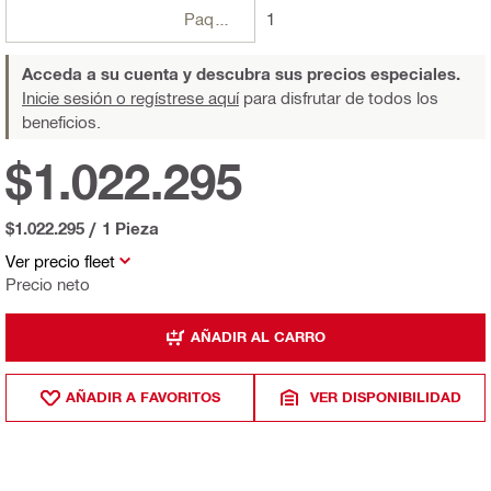
Paquetes
1
Acceda a su cuenta y descubra sus precios especiales.
Inicie sesión o regístrese aquí
para disfrutar de todos los
beneficios.
$1.022.295
$1.022.295
/
1 Pieza
Ver precio fleet
Precio neto
AÑADIR AL CARRO
AÑADIR A FAVORITOS
VER DISPONIBILIDAD