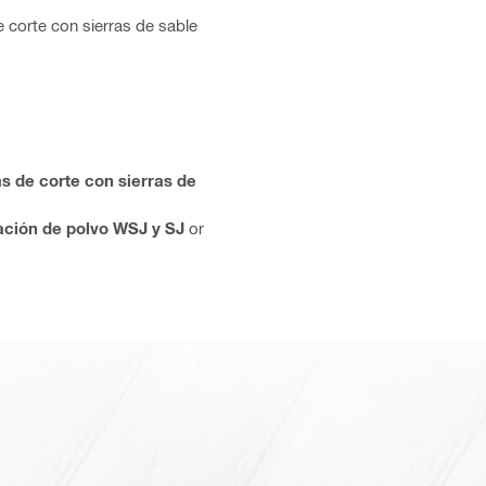
 corte con sierras de sable
s de corte con sierras de
ción de polvo WSJ y SJ
or