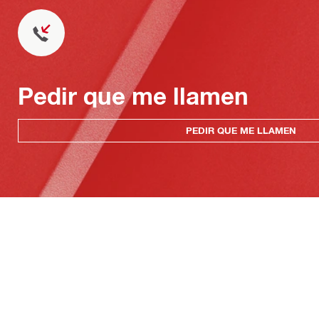
Pedir que me llamen
PEDIR QUE ME LLAMEN