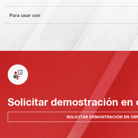
Para usar con
Solicitar demostración en 
SOLICITAR DEMOSTRACIÓN EN OB