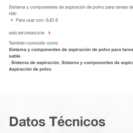
Sistema y componentes de aspiración de polvo para tareas de
Hilti
Para usar con: SJD 6
MÁS INFORMACIÓN
También conocido como
Sistema y componentes de aspiración de polvo para tarea
sable
,
Sistema de aspiración
,
Sistema y componentes de aspira
Aspiración de polvo
.
Datos Técnicos