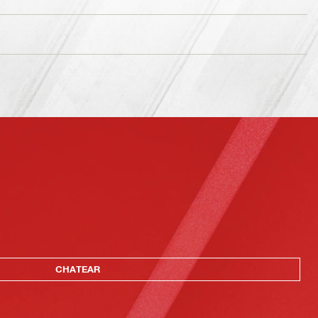
CHATEAR