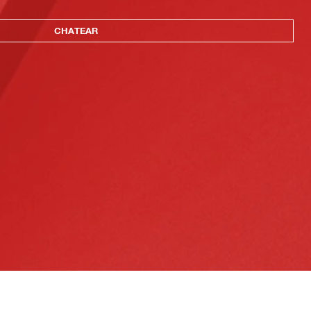
CHATEAR