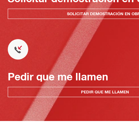
SOLICITAR DEMOSTRACIÓN EN OB
Pedir que me llamen
PEDIR QUE ME LLAMEN