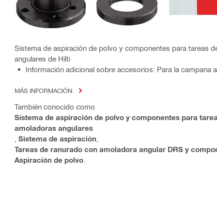
Sistema de aspiración de polvo y componentes para tareas 
angulares de Hilti
Información adicional sobre accesorios: Para la campana 
MÁS INFORMACIÓN
También conocido como
Sistema de aspiración de polvo y componentes para tare
amoladoras angulares
,
Sistema de aspiración
,
Tareas de ranurado con amoladora angular DRS y compo
Aspiración de polvo
.