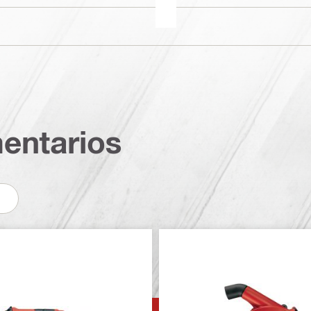
entarios