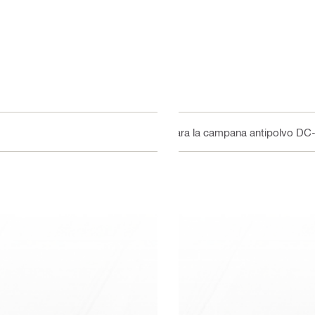
Para la campana antipolvo DC