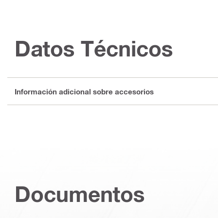
Datos Técnicos
Información adicional sobre accesorios
Documentos