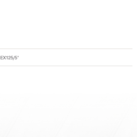
-EX125/5"