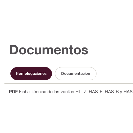
Documentos
Homologaciones
Documentación
PDF
Ficha Técnica de las varillas HIT-Z, HAS-E, HAS-B y HA