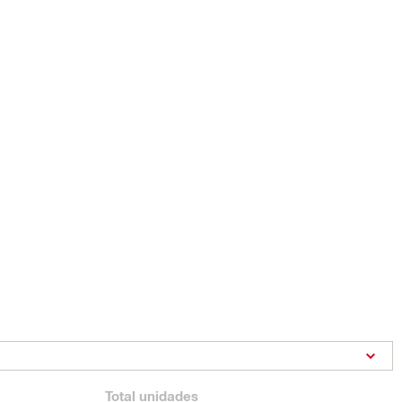
Total
unidades