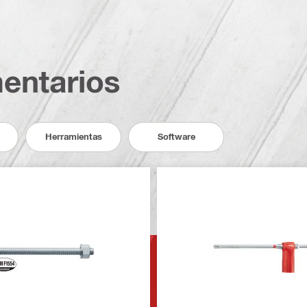
entarios
Herramientas
Software