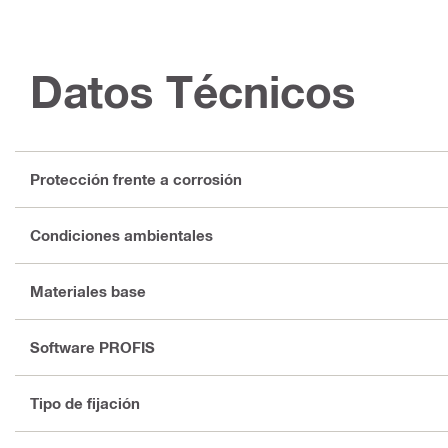
Datos Técnicos
Protección frente a corrosión
Condiciones ambientales
Materiales base
Software PROFIS
Tipo de fijación