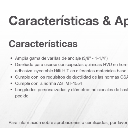
Características & A
Características
Amplia gama de varillas de anclaje (3/8" - 1-1/4")
Diseñado para usarse con cápsulas químicas HVU en hormi
adhesiva inyectable Hilti HIT en diferentes materiales base
Cumple con los requisitos de ductilidad de las normas CS
Cumple con la norma ASTM F1554
Longitudes personalizadas y diámetros adicionales de hast
pedido
Para información sobre aprobaciones o certificados, por favor 