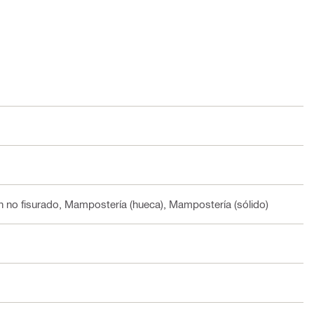
 no fisurado, Mampostería (hueca), Mampostería (sólido)