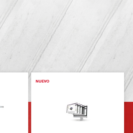
NUEVO