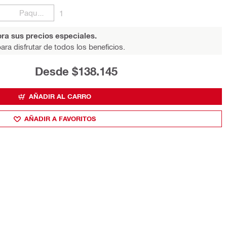
Paquetes
1
ra sus precios especiales.
ara disfrutar de todos los beneficios.
Desde $138.145
AÑADIR AL CARRO
AÑADIR A FAVORITOS