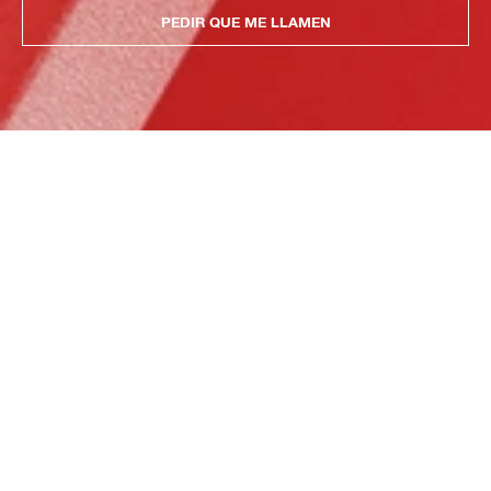
PEDIR QUE ME LLAMEN