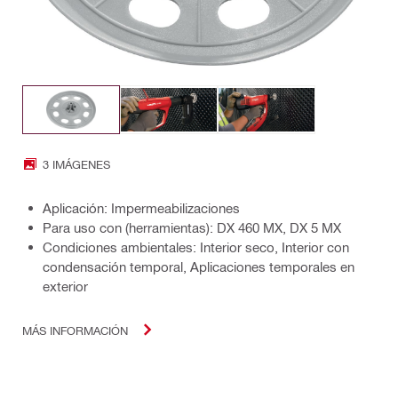
3 IMÁGENES
Aplicación: Impermeabilizaciones
Para uso con (herramientas): DX 460 MX, DX 5 MX
Condiciones ambientales: Interior seco, Interior con
condensación temporal, Aplicaciones temporales en
exterior
MÁS INFORMACIÓN