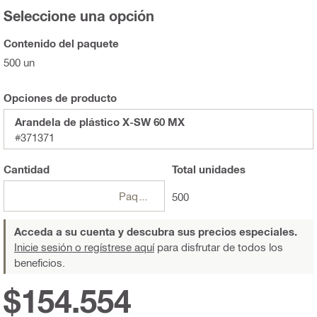
Seleccione una opción
Contenido del paquete
500 un
Opciones de producto
Arandela de plástico X-SW 60 MX
#371371
Cantidad
Total
unidades
Paquetes
500
Acceda a su cuenta y descubra sus precios especiales.
Inicie sesión o regístrese aquí
para disfrutar de todos los
beneficios.
$154.554