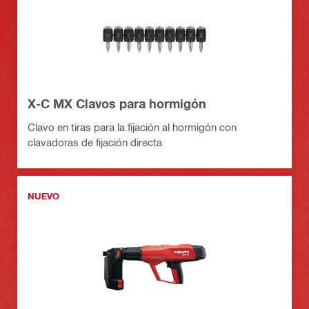
X-C MX Clavos para hormigón
Clavo en tiras para la fijación al hormigón con
clavadoras de fijación directa
NUEVO