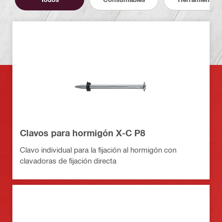
Clavos para hormigón X-C P8
Clavo individual para la fijación al hormigón con
clavadoras de fijación directa