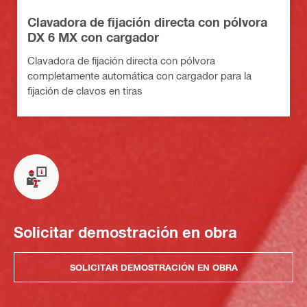
Clavadora de fijación directa con pólvora
DX 6 MX con cargador
Clavadora de fijación directa con pólvora
completamente automática con cargador para la
fijación de clavos en tiras
Solicitar demostración en obra
SOLICITAR DEMOSTRACIÓN EN OBRA