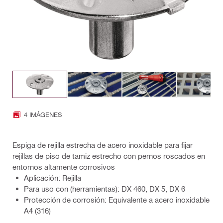
4 IMÁGENES
Espiga de rejilla estrecha de acero inoxidable para fijar
rejillas de piso de tamiz estrecho con pernos roscados en
entornos altamente corrosivos
Aplicación: Rejilla
Para uso con (herramientas): DX 460, DX 5, DX 6
Protección de corrosión: Equivalente a acero inoxidable
A4 (316)