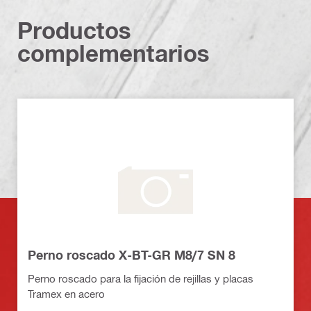
Productos
complementarios
Perno roscado X-BT-GR M8/7 SN 8
Perno roscado para la fijación de rejillas y placas
Tramex en acero