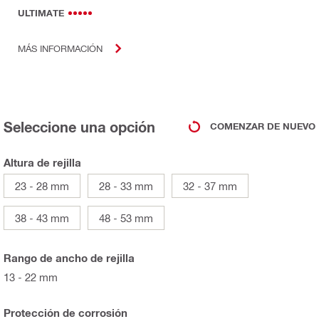
ULTIMATE
MÁS INFORMACIÓN
Seleccione una opción
COMENZAR DE NUEVO
Altura de rejilla
23 - 28 mm
28 - 33 mm
32 - 37 mm
38 - 43 mm
48 - 53 mm
Rango de ancho de rejilla
13 - 22 mm
Protección de corrosión