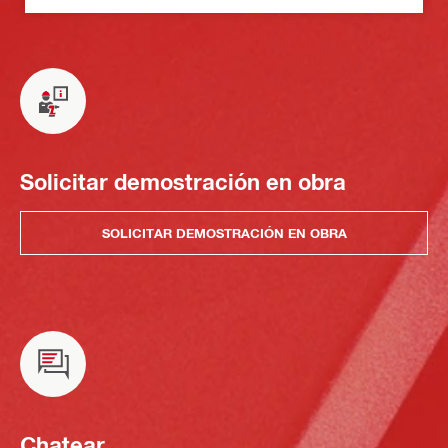
Solicitar demostración en obra
SOLICITAR DEMOSTRACIÓN EN OBRA
Chatear