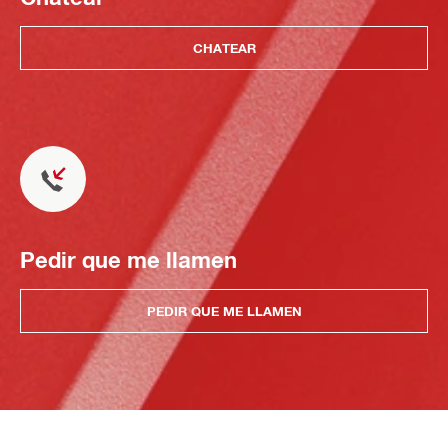
CHATEAR
Pedir que me llamen
PEDIR QUE ME LLAMEN