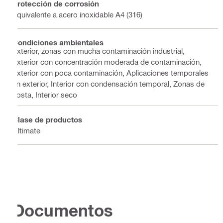
Protección de corrosión
Equivalente a acero inoxidable A4 (316)
Condiciones ambientales
Exterior, zonas con mucha contaminación industrial,
Exterior con concentración moderada de contaminación,
Exterior con poca contaminación, Aplicaciones temporales
en exterior, Interior con condensación temporal, Zonas de
costa, Interior seco
Clase de productos
Ultimate
Documentos