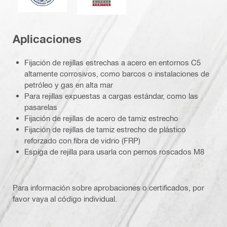
Aplicaciones
Fijación de rejillas estrechas a acero en entornos C5
altamente corrosivos, como barcos o instalaciones de
petróleo y gas en alta mar
Para rejillas expuestas a cargas estándar, como las
pasarelas
Fijación de rejillas de acero de tamiz estrecho
Fijación de rejillas de tamiz estrecho de plástico
reforzado con fibra de vidrio (FRP)
Espiga de rejilla para usarla con pernos roscados M8
Para información sobre aprobaciones o certificados, por
favor vaya al código individual.