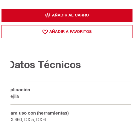
AÑADIR AL CARRO
AÑADIR A FAVORITOS
Datos Técnicos
Aplicación
Rejilla
Para uso con (herramientas)
DX 460, DX 5, DX 6