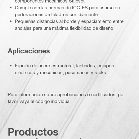
componentes mecánicos Safeset
Cumple con las normas de ICC-ES para usarse en
perforaciones de taladros con diamante
Pequeñas distancias al borde y espaciamiento entre
anclajes para una máxima flexibilidad de diseño
Aplicaciones
Fijación de acero estructural, fachadas, equipos
eléctricos y mecánicos, pasamanos y racks
Para información sobre aprobaciones o certificados, por
favor vaya al código individual.
Productos