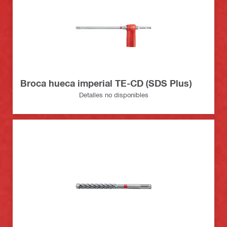
Broca hueca imperial TE-CD (SDS Plus)
Detalles no disponibles