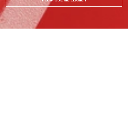
PEDIR QUE ME LLAMEN