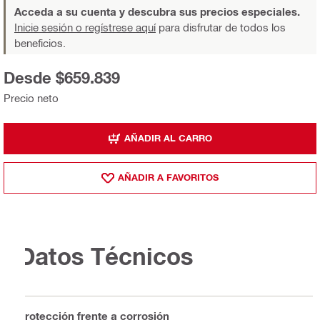
Acceda a su cuenta y descubra sus precios especiales.
Inicie sesión o regístrese aquí
para disfrutar de todos los
beneficios.
Desde $659.839
Precio neto
AÑADIR AL CARRO
AÑADIR A FAVORITOS
Datos Técnicos
Protección frente a corrosión