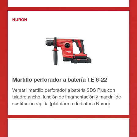
NURON
Martillo perforador a batería TE 6-22
Versátil martillo perforador a batería SDS Plus con
taladro ancho, función de fragmentación y mandril de
sustitución rápida (plataforma de batería Nuron)