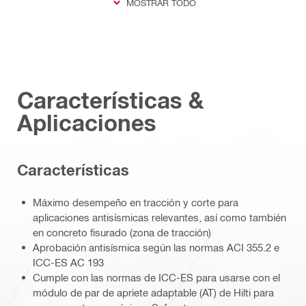
MOSTRAR TODO
Características &
Aplicaciones
Características
Máximo desempeño en tracción y corte para
aplicaciones antisísmicas relevantes, así como también
en concreto fisurado (zona de tracción)
Aprobación antisísmica según las normas ACI 355.2 e
ICC-ES AC 193
Cumple con las normas de ICC-ES para usarse con el
módulo de par de apriete adaptable (AT) de Hilti para