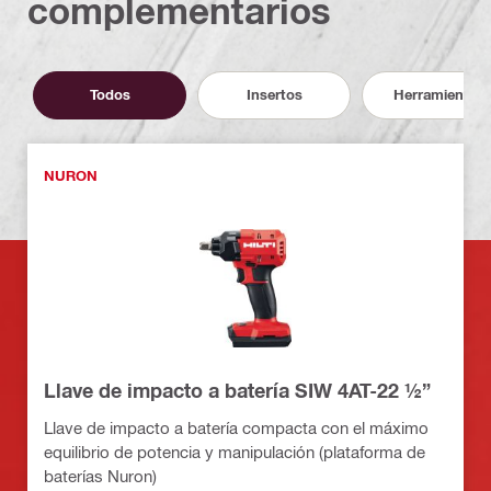
complementarios
Todos
Insertos
Herramientas
NURON
Llave de impacto a batería SIW 4AT-22 ½”
Llave de impacto a batería compacta con el máximo
equilibrio de potencia y manipulación (plataforma de
baterías Nuron)