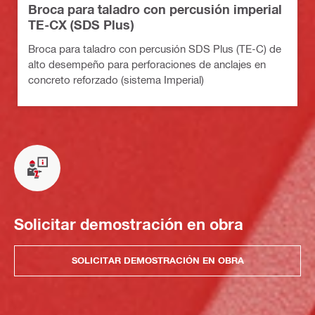
Broca para taladro con percusión imperial
TE-CX (SDS Plus)
Broca para taladro con percusión SDS Plus (TE-C) de
alto desempeño para perforaciones de anclajes en
concreto reforzado (sistema Imperial)
Solicitar demostración en obra
SOLICITAR DEMOSTRACIÓN EN OBRA