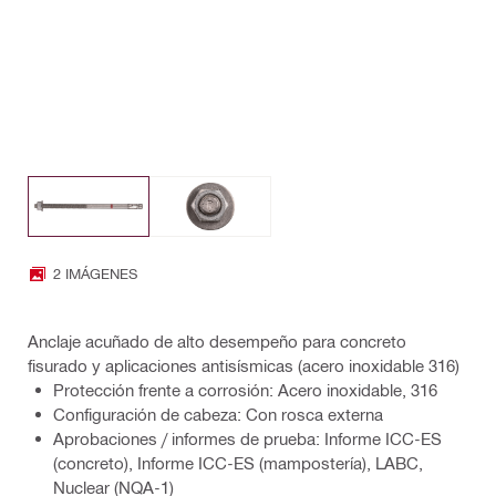
2 IMÁGENES
Anclaje acuñado de alto desempeño para concreto
fisurado y aplicaciones antisísmicas (acero inoxidable 316)
Protección frente a corrosión: Acero inoxidable, 316
Configuración de cabeza: Con rosca externa
Aprobaciones / informes de prueba: Informe ICC-ES
(concreto), Informe ICC-ES (mampostería), LABC,
Nuclear (NQA-1)