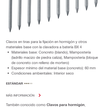
Clavos en tiras para la fijación en hormigón y otros
materiales base con la clavadora a batería BX 4
Materiales base: Concreto (blando), Mampostería
(ladrillo macizo de piedra caliza), Mampostería (bloque
de concreto con relleno de mortero)
Espesor mínimo del material base (concreto): 60 mm
Condiciones ambientales: Interior seco
ESTÁNDAR
MÁS INFORMACIÓN
También conocido como
Clavos para hormigón
,