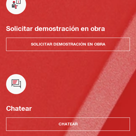
Solicitar demostración en obra
SOLICITAR DEMOSTRACIÓN EN OBRA
Chatear
CHATEAR