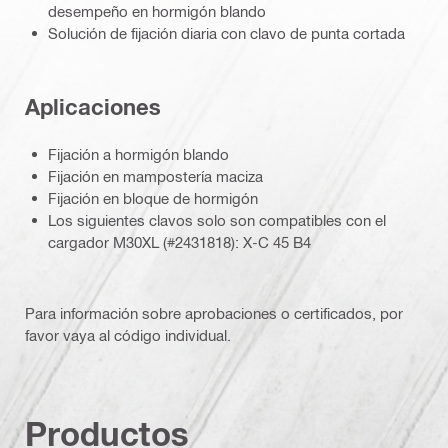
desempeño en hormigón blando
Solución de fijación diaria con clavo de punta cortada
Aplicaciones
Fijación a hormigón blando
Fijación en mampostería maciza
Fijación en bloque de hormigón
Los siguientes clavos solo son compatibles con el
cargador M30XL (#2431818): X-C 45 B4
Para información sobre aprobaciones o certificados, por
favor vaya al código individual.
Productos