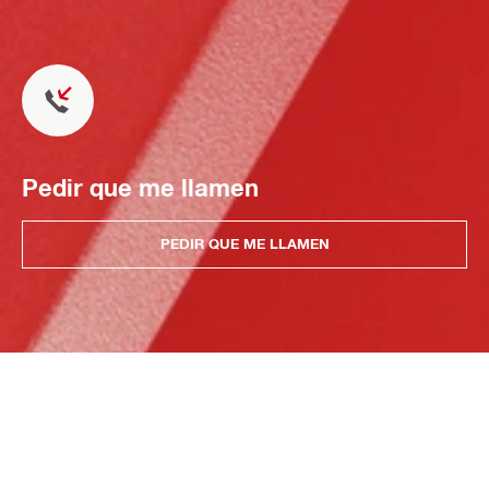
Pedir que me llamen
PEDIR QUE ME LLAMEN