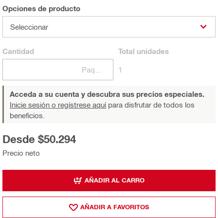
Opciones de producto
Seleccionar
Cantidad
Total
unidades
Paquetes
1
Acceda a su cuenta y descubra sus precios especiales.
Inicie sesión o regístrese aquí
para disfrutar de todos los
beneficios.
Desde $50.294
Precio neto
AÑADIR AL CARRO
AÑADIR A FAVORITOS