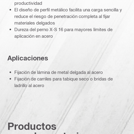
productividad
El diseño de perfil metálico facilita una carga sencilla y
reduce el riesgo de penetración completa al fijar
materiales delgados
Dureza del perno X-S 16 para mayores límites de
aplicación en acero
Aplicaciones
Fijación de lámina de metal delgada al acero
Fijación de carriles para tabique seco o bridas de
ladrillo al acero
Productos