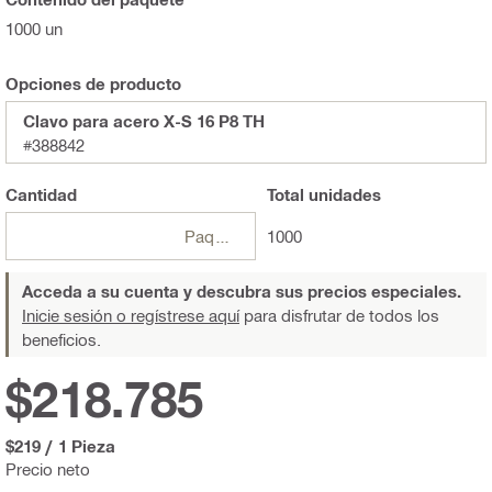
1000 un
Opciones de producto
Clavo para acero X-S 16 P8 TH
#388842
Cantidad
Total
unidades
Paquetes
1000
Acceda a su cuenta y descubra sus precios especiales.
Inicie sesión o regístrese aquí
para disfrutar de todos los
beneficios.
$218.785
$219
/
1 Pieza
Precio neto