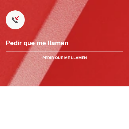
Pedir que me llamen
PEDIR QUE ME LLAMEN