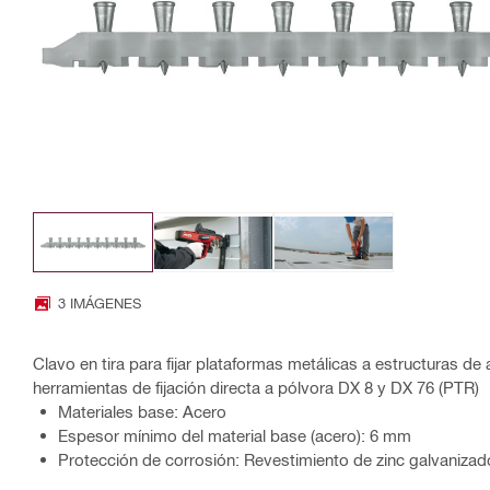
3 IMÁGENES
Clavo en tira para fijar plataformas metálicas a estructuras de 
herramientas de fijación directa a pólvora DX 8 y DX 76 (PTR)
Materiales base: Acero
Espesor mínimo del material base (acero): 6 mm
Protección de corrosión: Revestimiento de zinc galvaniza