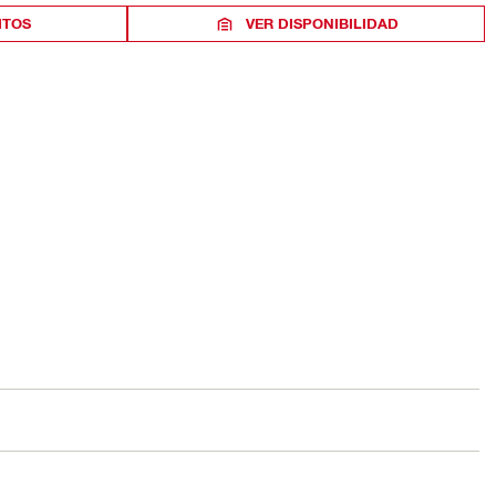
ITOS
VER DISPONIBILIDAD