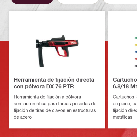
Herramienta de fijación directa
Cartucho
con pólvora DX 76 PTR
6.8/18 M1
Herramienta de fijación a pólvora
Cartuchos l
semiautomática para tareas pesadas de
en peine, p
fijación de tiras de clavos en estructuras
fijación dire
de acero
metálicas