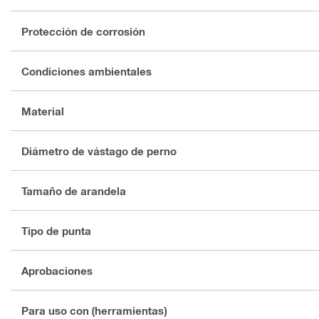
Protección de corrosión
Condiciones ambientales
Material
Diámetro de vástago de perno
Tamaño de arandela
Tipo de punta
Aprobaciones
Para uso con (herramientas)