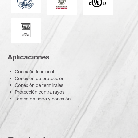
Lloyd's Register
Aplicaciones
Conexión funcional
Conexión de protección
Conexión de terminales
Protección contra rayos
Tomas de tierra y conexión