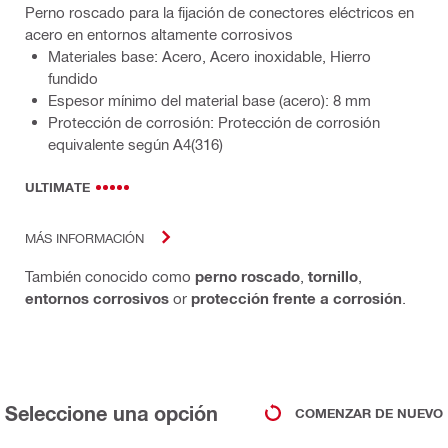
Perno roscado para la fijación de conectores eléctricos en
acero en entornos altamente corrosivos
Materiales base: Acero, Acero inoxidable, Hierro
fundido
Espesor mínimo del material base (acero): 8 mm
Protección de corrosión: Protección de corrosión
equivalente según A4(316)
ULTIMATE
MÁS INFORMACIÓN
También conocido como
perno roscado
,
tornillo
,
entornos corrosivos
or
protección frente a corrosión
.
Seleccione una opción
COMENZAR DE NUEVO