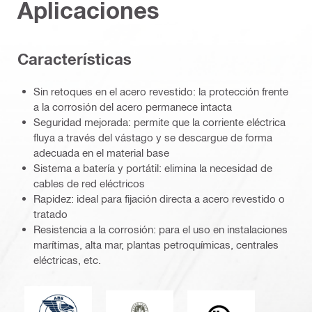
Aplicaciones
Características
Sin retoques en el acero revestido: la protección frente
a la corrosión del acero permanece intacta
Seguridad mejorada: permite que la corriente eléctrica
fluya a través del vástago y se descargue de forma
adecuada en el material base
Sistema a batería y portátil: elimina la necesidad de
cables de red eléctricos
Rapidez: ideal para fijación directa a acero revestido o
tratado
Resistencia a la corrosión: para el uso en instalaciones
marítimas, alta mar, plantas petroquímicas, centrales
eléctricas, etc.
American Bureau of Shipping
Bureau Veritas
Underwriters Labor