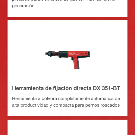
generación
Herramienta de fijación directa DX 351-BT
Herramienta a pólvora completamente automática de
alta productividad y compacta para pernos roscados