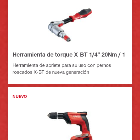
Herramienta de torque X-BT 1/4" 20Nm / 1
Herramienta de apriete para su uso con pernos
roscados X-BT de nueva generación
NUEVO