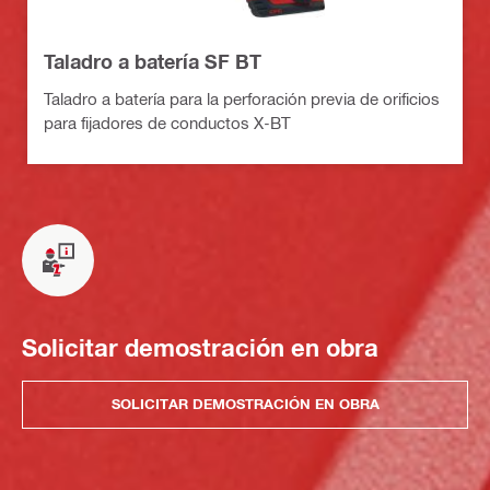
Taladro a batería SF BT
Taladro a batería para la perforación previa de orificios
para fijadores de conductos X-BT
Solicitar demostración en obra
SOLICITAR DEMOSTRACIÓN EN OBRA