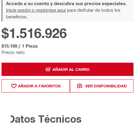
Acceda a su cuenta y descubra sus precios especiales.
Inicie sesión o regístrese aquí
para disfrutar de todos los
beneficios.
$1.516.926
$15.169
/
1 Pieza
Precio neto
AÑADIR AL CARRO
AÑADIR A FAVORITOS
VER DISPONIBILIDAD
Datos Técnicos