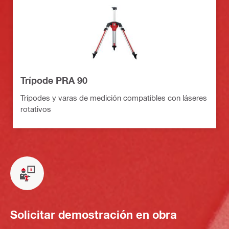
Trípode PRA 90
Trípodes y varas de medición compatibles con láseres
rotativos
Solicitar demostración en obra