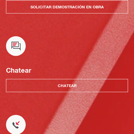
SOLICITAR DEMOSTRACIÓN EN OBRA
Chatear
CHATEAR