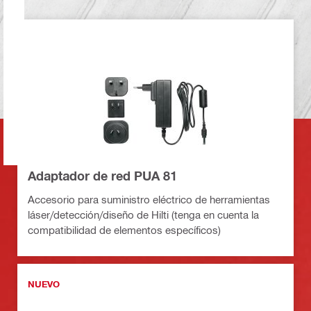
Adaptador de red PUA 81
Accesorio para suministro eléctrico de herramientas
láser/detección/diseño de Hilti (tenga en cuenta la
compatibilidad de elementos específicos)
NUEVO