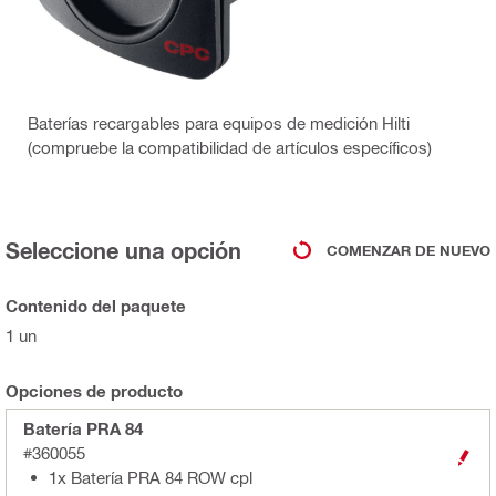
Baterías recargables para equipos de medición Hilti
(compruebe la compatibilidad de artículos específicos)
Seleccione una opción
COMENZAR DE NUEVO
Contenido del paquete
1 un
Opciones de producto
Batería PRA 84
#360055
1x Batería PRA 84 ROW cpl