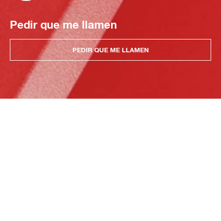
Pedir que me llamen
PEDIR QUE ME LLAMEN