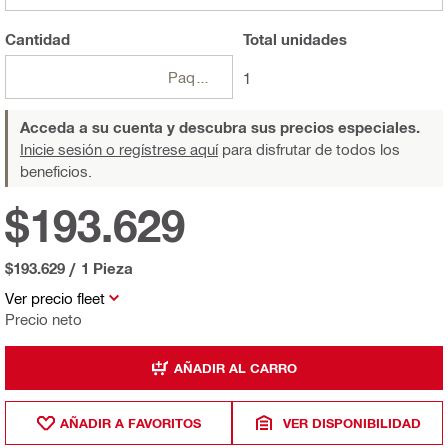
Cantidad
Total
unidades
Paquetes
1
Acceda a su cuenta y descubra sus precios especiales.
Inicie sesión o regístrese aquí
para disfrutar de todos los
beneficios.
$193.629
$193.629
/
1 Pieza
Ver precio fleet
Precio neto
AÑADIR AL CARRO
AÑADIR A FAVORITOS
VER DISPONIBILIDAD