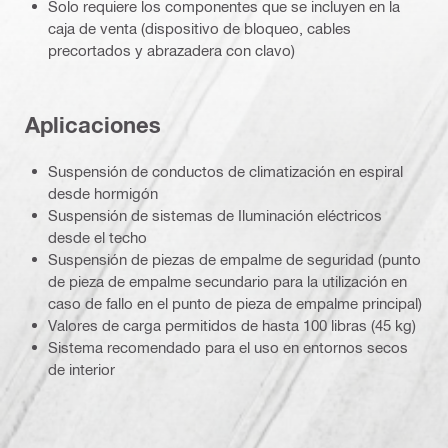
Solo requiere los componentes que se incluyen en la
caja de venta (dispositivo de bloqueo, cables
precortados y abrazadera con clavo)
Aplicaciones
Suspensión de conductos de climatización en espiral
desde hormigón
Suspensión de sistemas de Iluminación eléctricos
desde el techo
Suspensión de piezas de empalme de seguridad (punto
de pieza de empalme secundario para la utilización en
caso de fallo en el punto de pieza de empalme principal)
Valores de carga permitidos de hasta 100 libras (45 kg)
Sistema recomendado para el uso en entornos secos
de interior