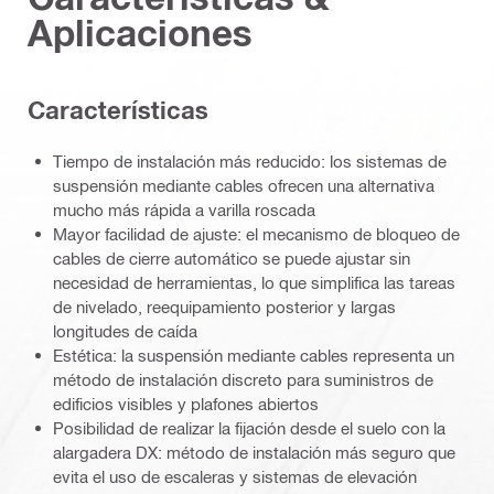
Aplicaciones
Características
Tiempo de instalación más reducido: los sistemas de
suspensión mediante cables ofrecen una alternativa
mucho más rápida a varilla roscada
Mayor facilidad de ajuste: el mecanismo de bloqueo de
cables de cierre automático se puede ajustar sin
necesidad de herramientas, lo que simplifica las tareas
de nivelado, reequipamiento posterior y largas
longitudes de caída
Estética: la suspensión mediante cables representa un
método de instalación discreto para suministros de
edificios visibles y plafones abiertos
Posibilidad de realizar la fijación desde el suelo con la
alargadera DX: método de instalación más seguro que
evita el uso de escaleras y sistemas de elevación