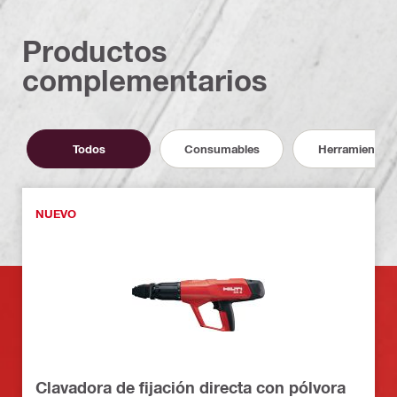
Productos
complementarios
Todos
Consumables
Herramientas
NUEVO
Clavadora de fijación directa con pólvora