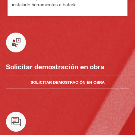
instalado herramientas a batería
Solicitar demostración en obra
SOLICITAR DEMOSTRACIÓN EN OBRA