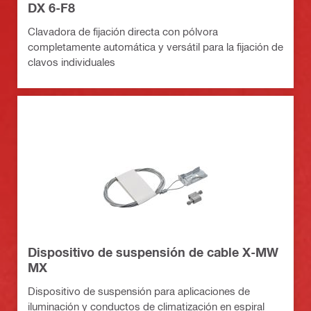
DX 6-F8
Clavadora de fijación directa con pólvora
completamente automática y versátil para la fijación de
clavos individuales
Dispositivo de suspensión de cable X-MW
MX
Dispositivo de suspensión para aplicaciones de
iluminación y conductos de climatización en espiral