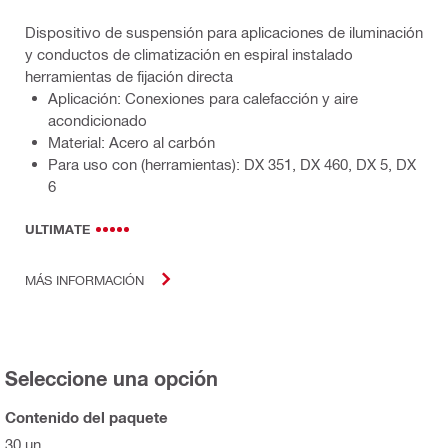
Dispositivo de suspensión para aplicaciones de iluminación
y conductos de climatización en espiral instalado
herramientas de fijación directa
Aplicación: Conexiones para calefacción y aire
acondicionado
Material: Acero al carbón
Para uso con (herramientas): DX 351, DX 460, DX 5, DX
6
ULTIMATE
MÁS INFORMACIÓN
Seleccione una opción
Contenido del paquete
30 un