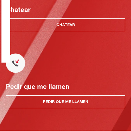
Chatear
CHATEAR
Pedir que me llamen
PEDIR QUE ME LLAMEN