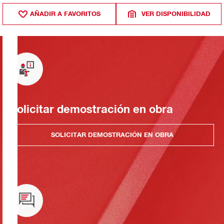
AÑADIR A FAVORITOS
VER DISPONIBILIDAD
Solicitar demostración en obra
SOLICITAR DEMOSTRACIÓN EN OBRA