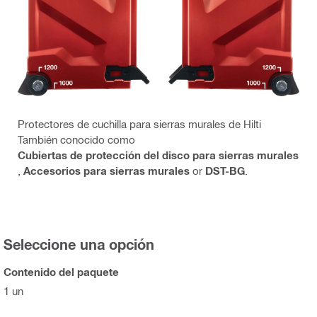
Protectores de cuchilla para sierras murales de Hilti
También conocido como
Cubiertas de protección del disco para sierras murales
,
Accesorios para sierras murales
or
DST-BG
.
Seleccione una opción
Contenido del paquete
1 un