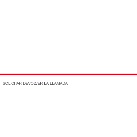
SOLICITAR DEVOLVER LA LLAMADA