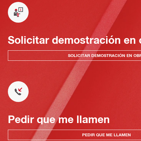
Solicitar demostración en 
SOLICITAR DEMOSTRACIÓN EN OB
Pedir que me llamen
PEDIR QUE ME LLAMEN