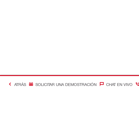
ATRÁS
SOLICITAR UNA DEMOSTRACIÓN
CHAT EN VIVO