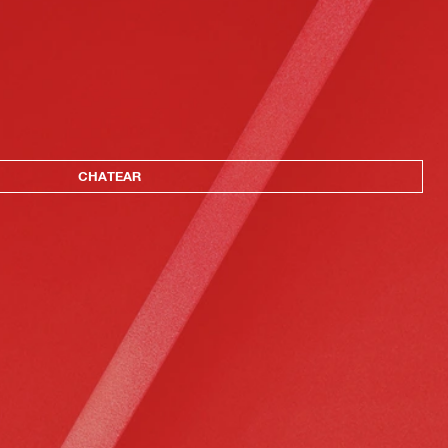
CHATEAR