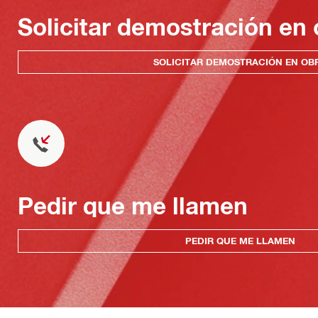
Solicitar demostración en 
SOLICITAR DEMOSTRACIÓN EN OB
Pedir que me llamen
PEDIR QUE ME LLAMEN