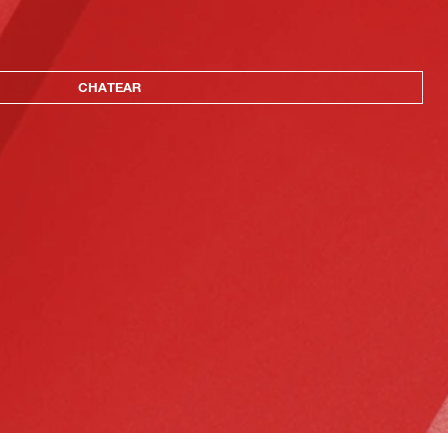
CHATEAR