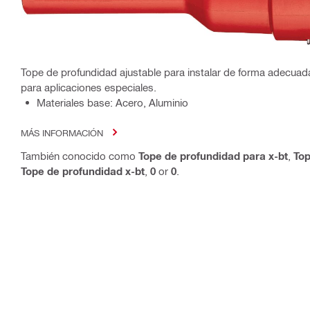
Tope de profundidad ajustable para instalar de forma adecuad
para aplicaciones especiales.
Materiales base: Acero, Aluminio
MÁS INFORMACIÓN
También conocido como
Tope de profundidad para x-bt
,
Top
Tope de profundidad x-bt
,
0
or
0
.