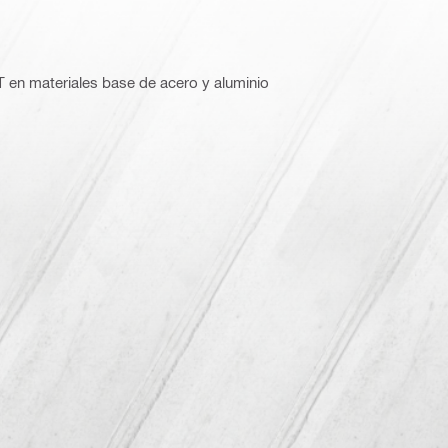
T en materiales base de acero y aluminio