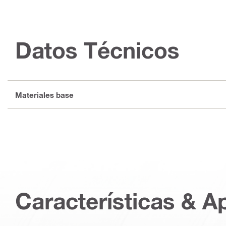
Datos Técnicos
Materiales base
Características & A