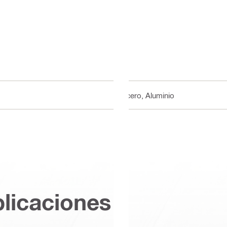
Acero, Aluminio
plicaciones