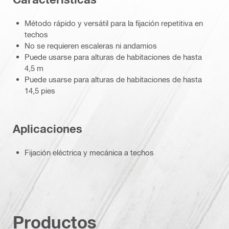
Método rápido y versátil para la fijación repetitiva en
techos
No se requieren escaleras ni andamios
Puede usarse para alturas de habitaciones de hasta
4,5 m
Puede usarse para alturas de habitaciones de hasta
14,5 pies
Aplicaciones
Fijación eléctrica y mecánica a techos
Productos