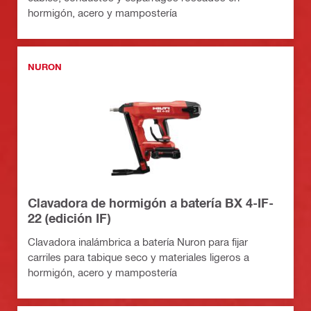
hormigón, acero y mampostería
NURON
Clavadora de hormigón a batería BX 4-IF-
22 (edición IF)
Clavadora inalámbrica a batería Nuron para fijar
carriles para tabique seco y materiales ligeros a
hormigón, acero y mampostería