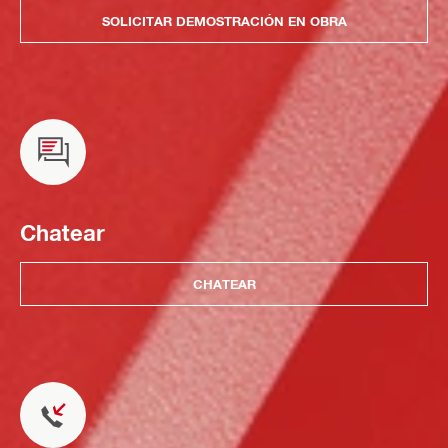
SOLICITAR DEMOSTRACIÓN EN OBRA
Chatear
CHATEAR