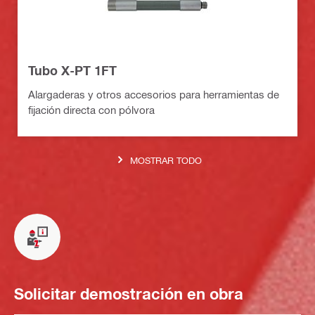
Tubo X-PT 1FT
Alargaderas y otros accesorios para herramientas de
fijación directa con pólvora
MOSTRAR TODO
Solicitar demostración en obra