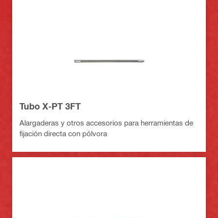
Tubo X-PT 3FT
Alargaderas y otros accesorios para herramientas de
fijación directa con pólvora