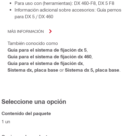
Para uso con (herramientas): DX 460-F8, DX 5 F8
Información adicional sobre accesorios: Guía pernos
para DX 5 / DX 460
MÁS INFORMACIÓN
También conocido como
Guía para el sistema de fijación dx 5
,
Guía para el sistema de fijación dx 460
,
Guía para el sistema de fijación dx
,
Sistema dx, placa base
or
Sistema dx 5, placa base
.
Seleccione una opción
Contenido del paquete
1 un