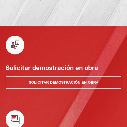
Solicitar demostración en obra
SOLICITAR DEMOSTRACIÓN EN OBRA