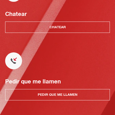
Chatear
CHATEAR
Pedir que me llamen
PEDIR QUE ME LLAMEN