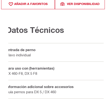
AÑADIR A FAVORITOS
VER DISPONIBILIDAD
Datos Técnicos
Entrada de perno
Clavo individual
Para uso con (herramientas)
DX 460-F8, DX 5 F8
Información adicional sobre accesorios
Guía pernos para DX 5 / DX 460