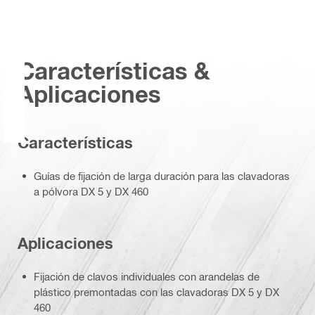
Características &
Aplicaciones
Características
Guías de fijación de larga duración para las clavadoras
a pólvora DX 5 y DX 460
Aplicaciones
Fijación de clavos individuales con arandelas de
plástico premontadas con las clavadoras DX 5 y DX
460