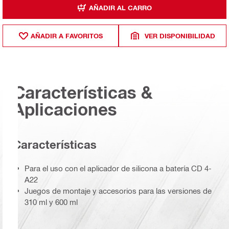
AÑADIR AL CARRO
AÑADIR A FAVORITOS
VER DISPONIBILIDAD
Características &
Aplicaciones
Características
Para el uso con el aplicador de silicona a batería CD 4-
A22
Juegos de montaje y accesorios para las versiones de
310 ml y 600 ml