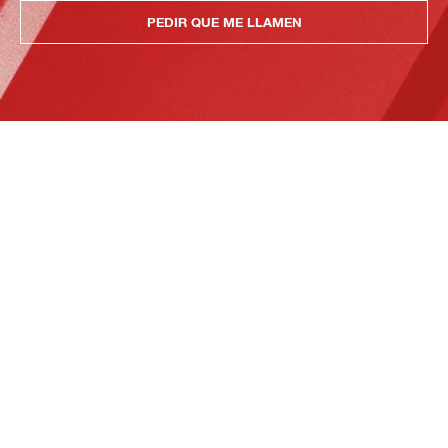
PEDIR QUE ME LLAMEN