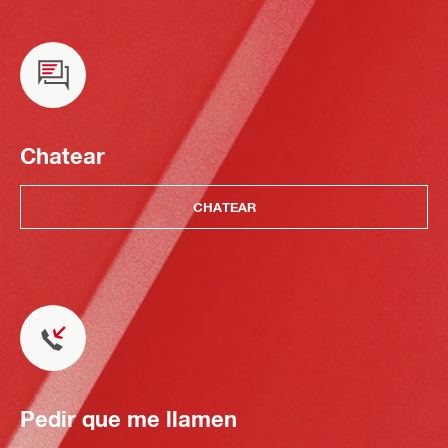
Chatear
CHATEAR
Pedir que me llamen