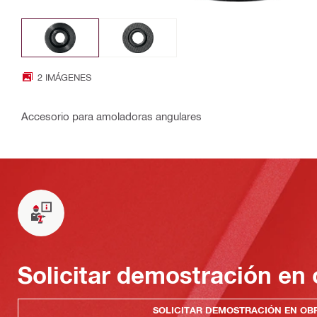
2 IMÁGENES
Accesorio para amoladoras angulares
Solicitar demostración en 
SOLICITAR DEMOSTRACIÓN EN OB