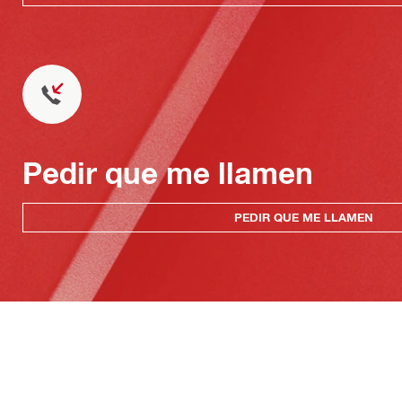
Pedir que me llamen
PEDIR QUE ME LLAMEN