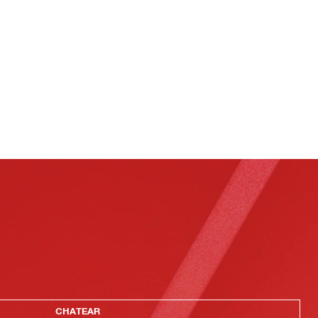
CHATEAR