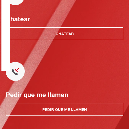
Chatear
CHATEAR
Pedir que me llamen
PEDIR QUE ME LLAMEN