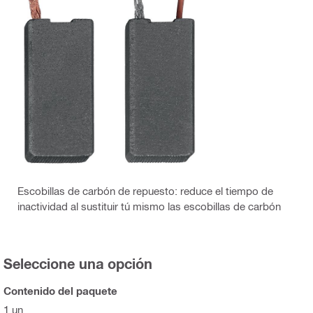
Escobillas de carbón de repuesto: reduce el tiempo de
inactividad al sustituir tú mismo las escobillas de carbón
Seleccione una opción
Contenido del paquete
1 un