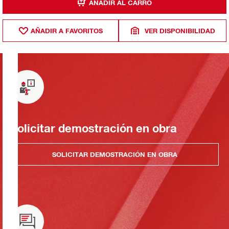
AÑADIR AL CARRO
AÑADIR A FAVORITOS
VER DISPONIBILIDAD
Solicitar demostración en obra
SOLICITAR DEMOSTRACIÓN EN OBRA