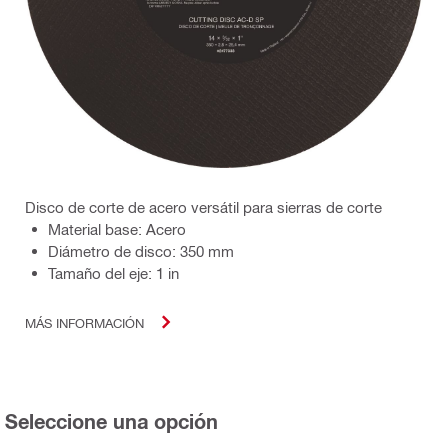
Disco de corte de acero versátil para sierras de corte
Material base: Acero
Diámetro de disco: 350 mm
Tamaño del eje: 1 in
MÁS INFORMACIÓN
Seleccione una opción