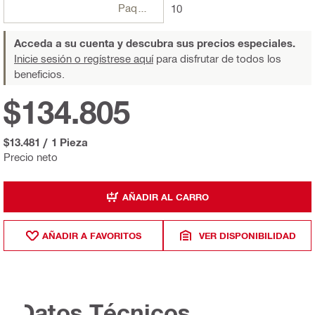
Paquetes
10
Acceda a su cuenta y descubra sus precios especiales.
Inicie sesión o regístrese aquí
para disfrutar de todos los
beneficios.
$134.805
$13.481
/
1 Pieza
Precio neto
AÑADIR AL CARRO
AÑADIR A FAVORITOS
VER DISPONIBILIDAD
Datos Técnicos