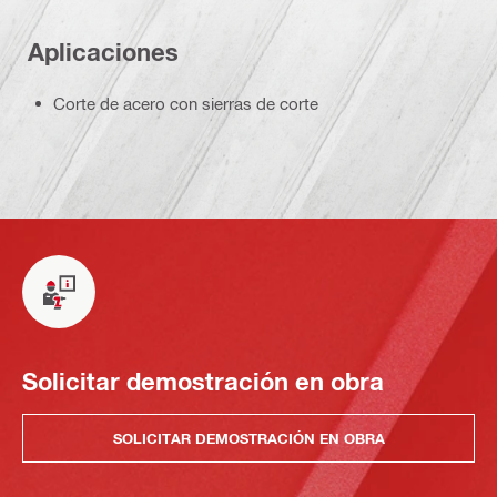
Aplicaciones
Corte de acero con sierras de corte
Solicitar demostración en obra
SOLICITAR DEMOSTRACIÓN EN OBRA