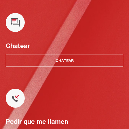
Chatear
CHATEAR
Pedir que me llamen