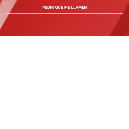
PEDIR QUE ME LLAMEN