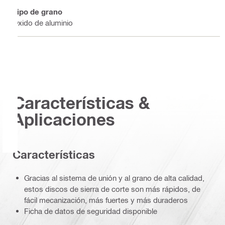
Tipo de grano
Óxido de aluminio
Características &
Aplicaciones
Características
Gracias al sistema de unión y al grano de alta calidad,
estos discos de sierra de corte son más rápidos, de
fácil mecanización, más fuertes y más duraderos
Ficha de datos de seguridad disponible