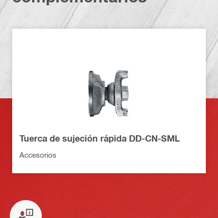
Tuerca de sujeción rápida DD-CN-SML
Accesorios