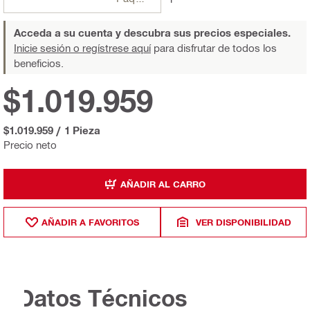
Acceda a su cuenta y descubra sus precios especiales.
Inicie sesión o regístrese aquí
para disfrutar de todos los
beneficios.
$1.019.959
$1.019.959
/
1 Pieza
Precio neto
AÑADIR AL CARRO
AÑADIR A FAVORITOS
VER DISPONIBILIDAD
Datos Técnicos