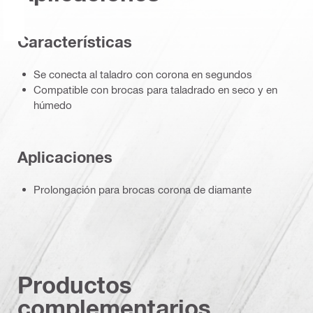
Características
Se conecta al taladro con corona en segundos
Compatible con brocas para taladrado en seco y en
húmedo
Aplicaciones
Prolongación para brocas corona de diamante
Productos
complementarios