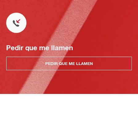
Pedir que me llamen
PEDIR QUE ME LLAMEN