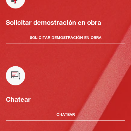
Solicitar demostración en obra
SOLICITAR DEMOSTRACIÓN EN OBRA
Chatear
CHATEAR