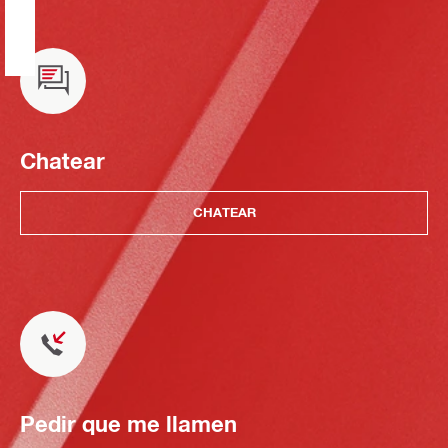
Chatear
CHATEAR
Pedir que me llamen