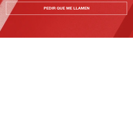
PEDIR QUE ME LLAMEN