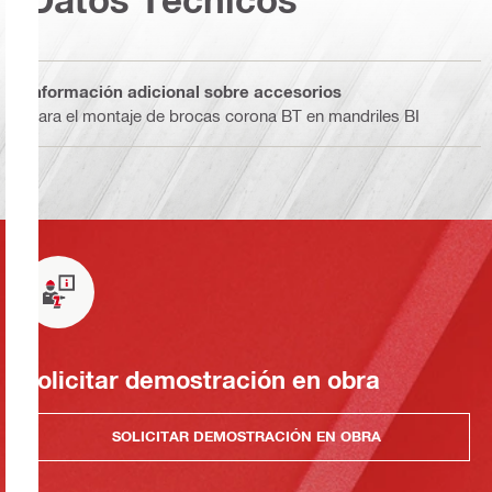
Información adicional sobre accesorios
Para el montaje de brocas corona BT en mandriles BI
Solicitar demostración en obra
SOLICITAR DEMOSTRACIÓN EN OBRA