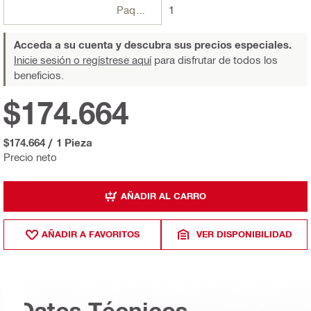
Paquetes
1
Acceda a su cuenta y descubra sus precios especiales.
Inicie sesión o regístrese aquí
para disfrutar de todos los
beneficios.
$174.664
$174.664
/
1 Pieza
Precio neto
AÑADIR AL CARRO
AÑADIR A FAVORITOS
VER DISPONIBILIDAD
Datos Técnicos