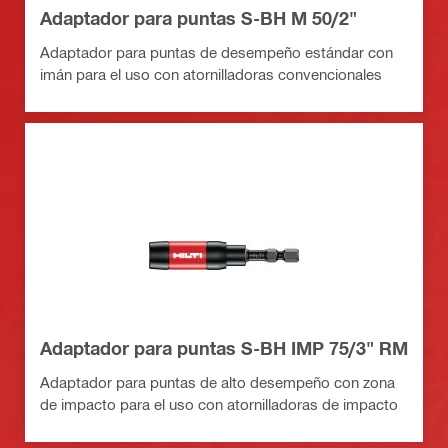
Adaptador para puntas S-BH M 50/2"
Adaptador para puntas de desempeño estándar con
imán para el uso con atornilladoras convencionales
Adaptador para puntas S-BH IMP 75/3" RM
Adaptador para puntas de alto desempeño con zona
de impacto para el uso con atornilladoras de impacto