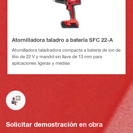
Atornilladora taladro a batería SFC 22-A
Atornilladora taladradora compacta a batería de ion de
litio de 22 V y mandril sin llave de 13 mm para
aplicaciones ligeras y medias
Solicitar demostración en obra