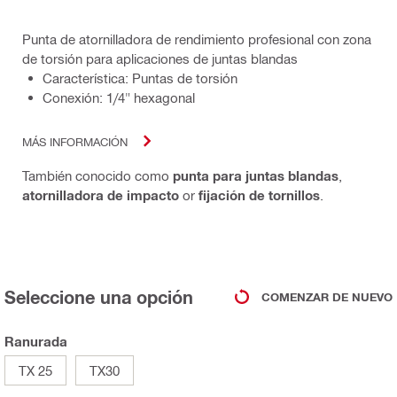
Punta de atornilladora de rendimiento profesional con zona
de torsión para aplicaciones de juntas blandas
Característica: Puntas de torsión
Conexión: 1/4" hexagonal
MÁS INFORMACIÓN
También conocido como
punta para juntas blandas
,
atornilladora de impacto
or
fijación de tornillos
.
Seleccione una opción
COMENZAR DE NUEVO
Ranurada
TX 25
TX30