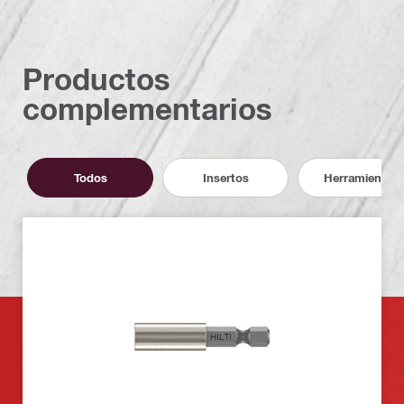
Productos
complementarios
Todos
Insertos
Herramientas