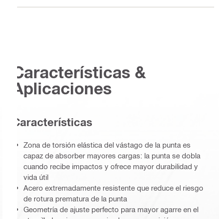
Características &
Aplicaciones
Características
Zona de torsión elástica del vástago de la punta es
capaz de absorber mayores cargas: la punta se dobla
cuando recibe impactos y ofrece mayor durabilidad y
vida útil
Acero extremadamente resistente que reduce el riesgo
de rotura prematura de la punta
Geometría de ajuste perfecto para mayor agarre en el