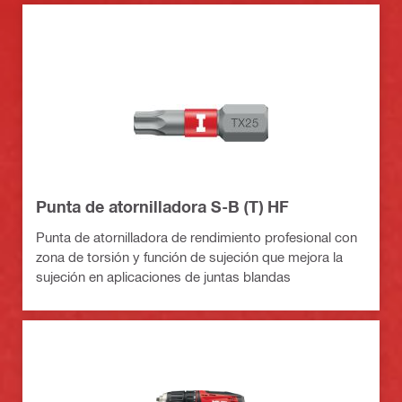
Punta de atornilladora S-B (T) HF
Punta de atornilladora de rendimiento profesional con
zona de torsión y función de sujeción que mejora la
sujeción en aplicaciones de juntas blandas