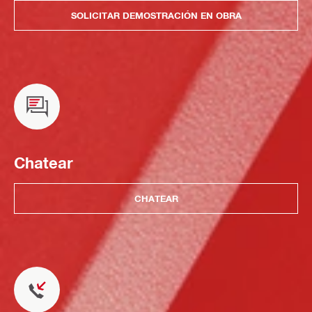
SOLICITAR DEMOSTRACIÓN EN OBRA
Chatear
CHATEAR