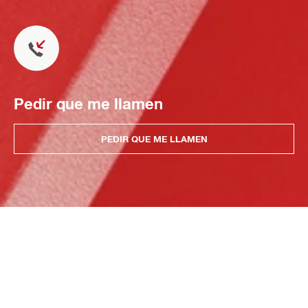
Pedir que me llamen
PEDIR QUE ME LLAMEN