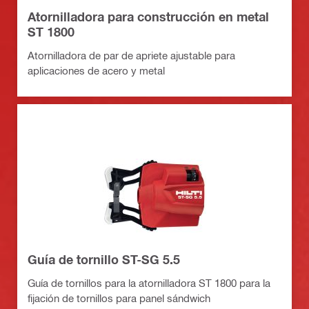
Atornilladora para construcción en metal
ST 1800
Atornilladora de par de apriete ajustable para
aplicaciones de acero y metal
Guía de tornillo ST-SG 5.5
Guía de tornillos para la atornilladora ST 1800 para la
fijación de tornillos para panel sándwich