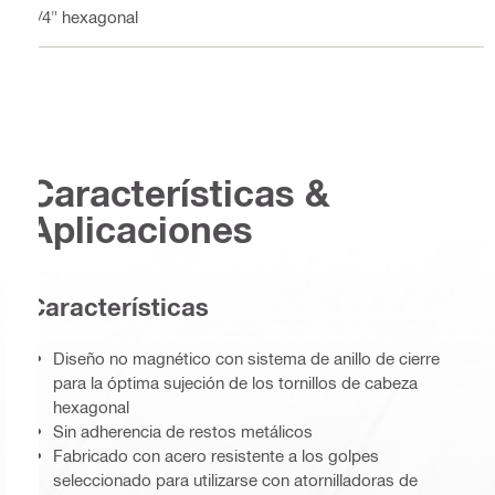
1/4" hexagonal
Características &
Aplicaciones
Características
Diseño no magnético con sistema de anillo de cierre
para la óptima sujeción de los tornillos de cabeza
hexagonal
Sin adherencia de restos metálicos
Fabricado con acero resistente a los golpes
seleccionado para utilizarse con atornilladoras de