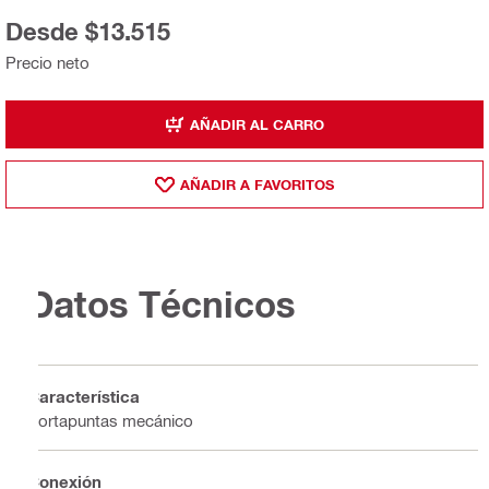
Desde $13.515
Precio neto
AÑADIR AL CARRO
AÑADIR A FAVORITOS
Datos Técnicos
Característica
Portapuntas mecánico
Conexión