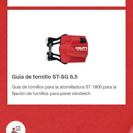
Guía de tornillo ST-SG 6.5
Guía de tornillos para la atornilladora ST 1800 para la
fijación de tornillos para panel sándwich