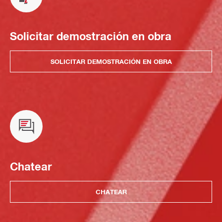
Solicitar demostración en obra
SOLICITAR DEMOSTRACIÓN EN OBRA
Chatear
CHATEAR