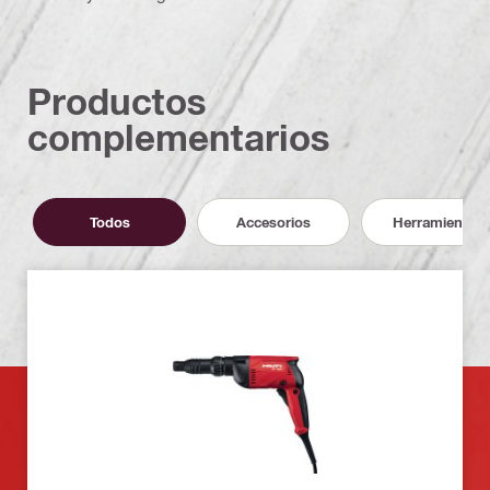
Productos
complementarios
Todos
Accesorios
Herramientas