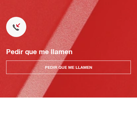
Pedir que me llamen
PEDIR QUE ME LLAMEN