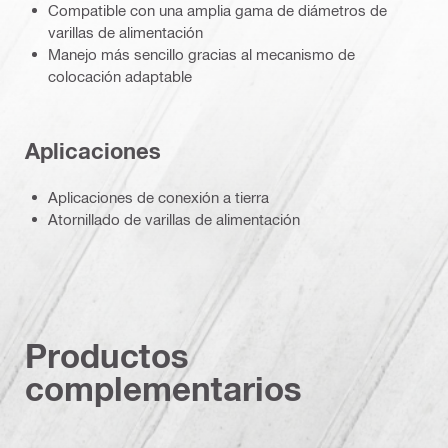
Compatible con una amplia gama de diámetros de
varillas de alimentación
Manejo más sencillo gracias al mecanismo de
colocación adaptable
Aplicaciones
Aplicaciones de conexión a tierra
Atornillado de varillas de alimentación
Productos
complementarios