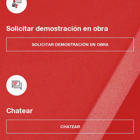
Solicitar demostración en obra
SOLICITAR DEMOSTRACIÓN EN OBRA
Chatear
CHATEAR