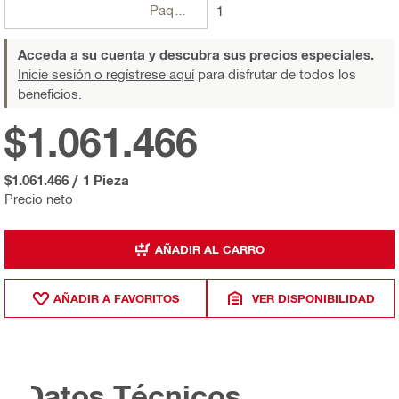
Paquetes
1
Acceda a su cuenta y descubra sus precios especiales.
Inicie sesión o regístrese aquí
para disfrutar de todos los
beneficios.
$1.061.466
$1.061.466
/
1 Pieza
Precio neto
AÑADIR AL CARRO
AÑADIR A FAVORITOS
VER DISPONIBILIDAD
Datos Técnicos