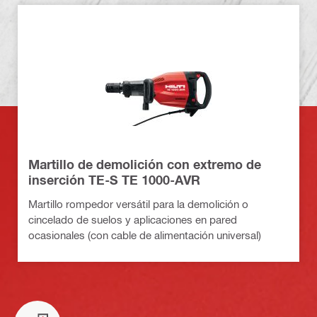
Martillo de demolición con extremo de
inserción TE-S TE 1000-AVR
Martillo rompedor versátil para la demolición o
cincelado de suelos y aplicaciones en pared
ocasionales (con cable de alimentación universal)