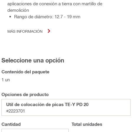
aplicaciones de conexión a tierra con martillo de
demolición
Rango de diámetro: 12.7 - 19 mm
MÁS INFORMACIÓN
Seleccione una opción
Contenido del paquete
1 un
Opciones de producto
Util de colocación de picas TE-Y PD 20
#2223701
Cantidad
Total
unidades