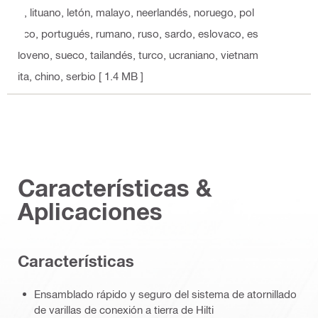
o, lituano, letón, malayo, neerlandés, noruego, pol
aco, portugués, rumano, ruso, sardo, eslovaco, es
loveno, sueco, tailandés, turco, ucraniano, vietnam
ita, chino, serbio
[ 1.4 MB ]
Características &
Aplicaciones
Características
Ensamblado rápido y seguro del sistema de atornillado
de varillas de conexión a tierra de Hilti