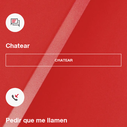
Chatear
CHATEAR
Pedir que me llamen