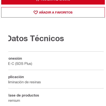
AÑADIR A FAVORITOS
Datos Técnicos
Conexión
TE-C (SDS Plus)
Aplicación
Eliminación de resinas
Clase de productos
Premium