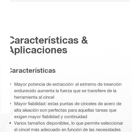
Características &
Aplicaciones
Características
Mayor potencia de extracción: el extremo de inserción
endurecido aumenta la fuerza que se transfiere de la
herramienta al cincel
Mayor fiabilidad: estas puntas de cinceles de acero de
alta aleación son perfectas para aquellas tareas que
exigen mayor fiabilidad y continuidad
Varios tamaños disponibles, lo que permite seleccionar
el cincel más adecuado en función de las necesidades