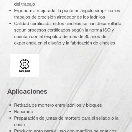
del trabajo
Ergonomía mejorada: la punta en ángulo simplifica los
trabajos de precisión alrededor de los ladrillos
Calidad certificada: estos cinceles se han desarrollado
según procesos certificados según la norma ISO y
cuentan con el respaldo de más de 30 años de
experiencia en el diseño y la fabricación de cinceles
Conexión
Aplicaciones
Retirada de mortero entre ladrillos y bloques
Ranurado
Preparación de juntas de mortero para el sellado o la
unión
Producto apto para el uso con martillos neumáticos