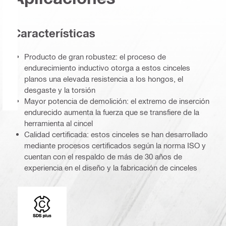
Características
Producto de gran robustez: el proceso de
endurecimiento inductivo otorga a estos cinceles
planos una elevada resistencia a los hongos, el
desgaste y la torsión
Mayor potencia de demolición: el extremo de inserción
endurecido aumenta la fuerza que se transfiere de la
herramienta al cincel
Calidad certificada: estos cinceles se han desarrollado
mediante procesos certificados según la norma ISO y
cuentan con el respaldo de más de 30 años de
experiencia en el diseño y la fabricación de cinceles
Conexión