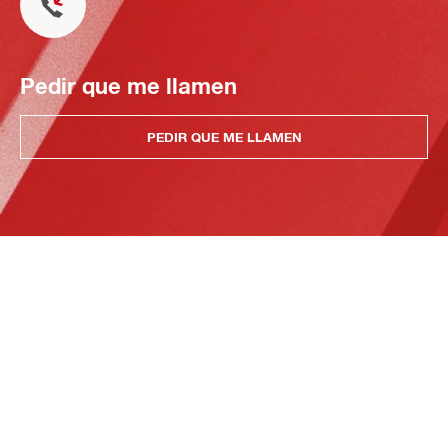
Pedir que me llamen
PEDIR QUE ME LLAMEN