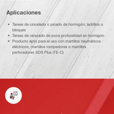
Aplicaciones
Tareas de cincelado o picado de hormigón, ladrillos o
bloques
Tareas de ranurado de poca profundidad en hormigón
Producto apto para el uso con martillos neumáticos
eléctricos, martillos rompedores o martillos
perforadores SDS Plus (TE-C)