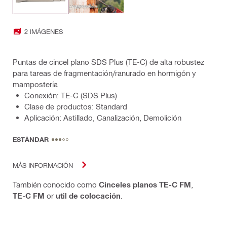
2 IMÁGENES
Puntas de cincel plano SDS Plus (TE-C) de alta robustez
para tareas de fragmentación/ranurado en hormigón y
mampostería
Conexión: TE-C (SDS Plus)
Clase de productos: Standard
Aplicación: Astillado, Canalización, Demolición
ESTÁNDAR
MÁS INFORMACIÓN
También conocido como
Cinceles planos TE-C FM
,
TE-C FM
or
util de colocación
.