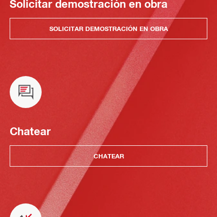
Solicitar demostración en obra
SOLICITAR DEMOSTRACIÓN EN OBRA
Chatear
CHATEAR