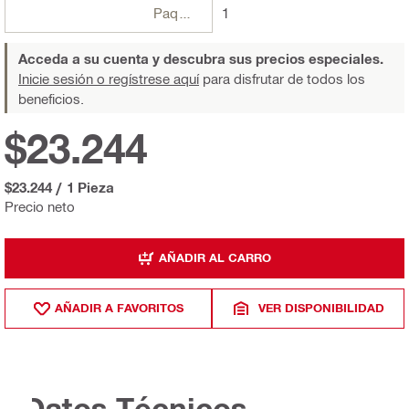
Paquetes
1
Acceda a su cuenta y descubra sus precios especiales.
Inicie sesión o regístrese aquí
para disfrutar de todos los
beneficios.
$23.244
$23.244
/
1 Pieza
Precio neto
AÑADIR AL CARRO
AÑADIR A FAVORITOS
VER DISPONIBILIDAD
Datos Técnicos