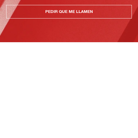
PEDIR QUE ME LLAMEN