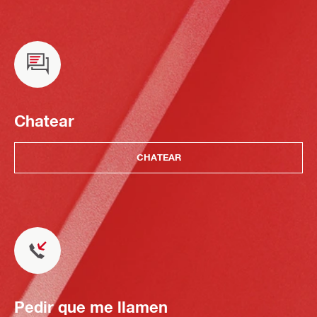
Chatear
CHATEAR
Pedir que me llamen