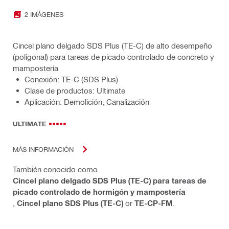
2 IMÁGENES
Cincel plano delgado SDS Plus (TE-C) de alto desempeño
(poligonal) para tareas de picado controlado de concreto y
mampostería
Conexión: TE-C (SDS Plus)
Clase de productos: Ultimate
Aplicación: Demolición, Canalización
ULTIMATE
MÁS INFORMACIÓN
También conocido como
Cincel plano delgado SDS Plus (TE-C) para tareas de
picado controlado de hormigón y mampostería
,
Cincel plano SDS Plus (TE-C)
or
TE-CP-FM
.