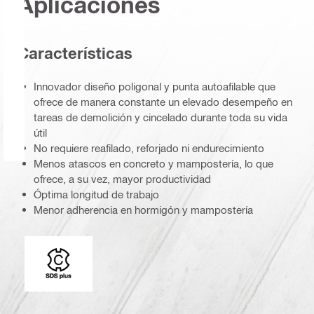
Aplicaciones
Características
Innovador diseño poligonal y punta autoafilable que
ofrece de manera constante un elevado desempeño en
tareas de demolición y cincelado durante toda su vida
útil
No requiere reafilado, reforjado ni endurecimiento
Menos atascos en concreto y mampostería, lo que
ofrece, a su vez, mayor productividad
Óptima longitud de trabajo
Menor adherencia en hormigón y mampostería
Conexión