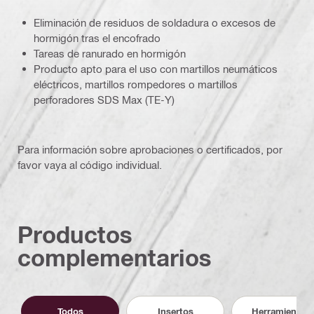
Eliminación de residuos de soldadura o excesos de
hormigón tras el encofrado
Tareas de ranurado en hormigón
Producto apto para el uso con martillos neumáticos
eléctricos, martillos rompedores o martillos
perforadores SDS Max (TE-Y)
Para información sobre aprobaciones o certificados, por
favor vaya al código individual.
Productos
complementarios
Todos
Insertos
Herramientas