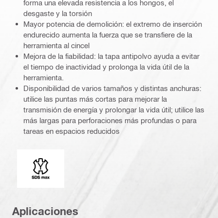
forma una elevada resistencia a los hongos, el
desgaste y la torsión
Mayor potencia de demolición: el extremo de inserción
endurecido aumenta la fuerza que se transfiere de la
herramienta al cincel
Mejora de la fiabilidad: la tapa antipolvo ayuda a evitar
el tiempo de inactividad y prolonga la vida útil de la
herramienta.
Disponibilidad de varios tamaños y distintas anchuras:
utilice las puntas más cortas para mejorar la
transmisión de energía y prolongar la vida útil; utilice las
más largas para perforaciones más profundas o para
tareas en espacios reducidos
Conexión
Aplicaciones