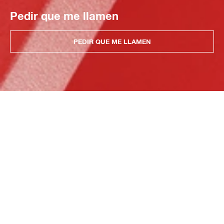
Pedir que me llamen
PEDIR QUE ME LLAMEN