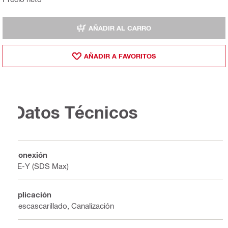
AÑADIR AL CARRO
AÑADIR A FAVORITOS
Datos Técnicos
Conexión
TE-Y (SDS Max)
Aplicación
Descascarillado, Canalización