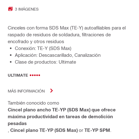
3 IMÁGENES
Cinceles con forma SDS Max (TE-Y) autoafilables para el
raspado de residuos de soldadura, filtraciones de
encofrado y otros residuos
Conexión: TE-Y (SDS Max)
Aplicación: Descascarillado, Canalización
Clase de productos: Ultimate
ULTIMATE
MÁS INFORMACIÓN
También conocido como
Cincel plano ancho TE-YP (SDS Max) que ofrece
máxima productividad en tareas de demolición
pesadas
,
Cincel plano TE-YP (SDS Max)
or
TE-YP SPM
.