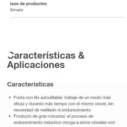
Clase de productos
Ultimate
Características &
Aplicaciones
Características
Punta con filo autoafilable: trabaje de un modo más
eficaz y durante más tiempo con el mismo cincel, sin
necesidad de reafilado ni endurecimiento
Producto de gran robustez: el proceso de
endurecimiento inductivo otorga a estos cinceles con