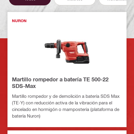
NURON
Martillo rompedor a batería TE 500-22
SDS-Max
Martillo rompedor y de demolición a batería SDS Max
(TE-Y) con reducción activa de la vibración para el
cincelado en hormigón o mampostería (plataforma de
batería Nuron)