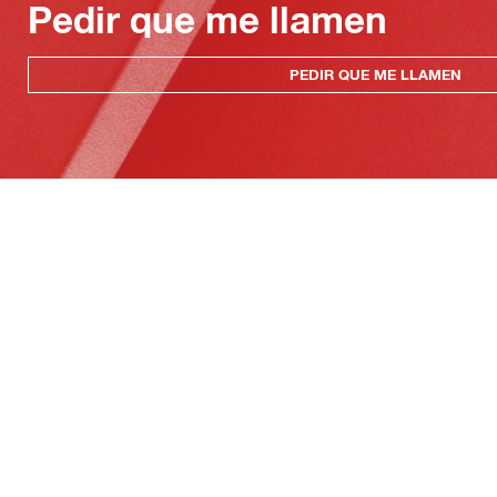
Pedir que me llamen
PEDIR QUE ME LLAMEN