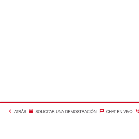
ATRÁS
SOLICITAR UNA DEMOSTRACIÓN
CHAT EN VIVO