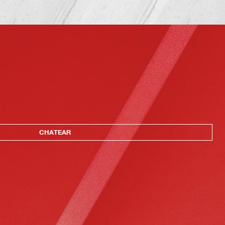
CHATEAR