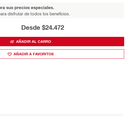
ra sus precios especiales.
ara disfrutar de todos los beneficios.
Desde $24.472
AÑADIR AL CARRO
AÑADIR A FAVORITOS