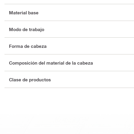
Material base
Modo de trabajo
Forma de cabeza
Composición del material de la cabeza
Clase de productos