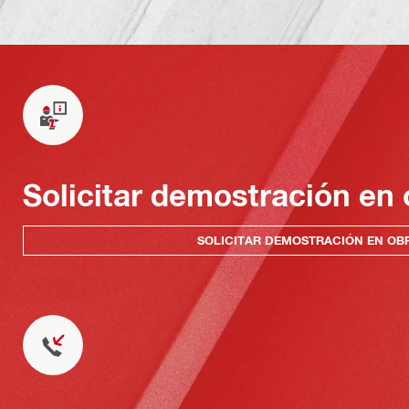
Solicitar demostración en 
SOLICITAR DEMOSTRACIÓN EN OB