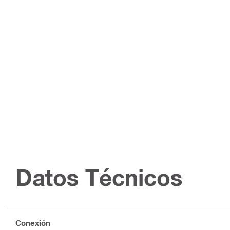
Datos Técnicos
Conexión