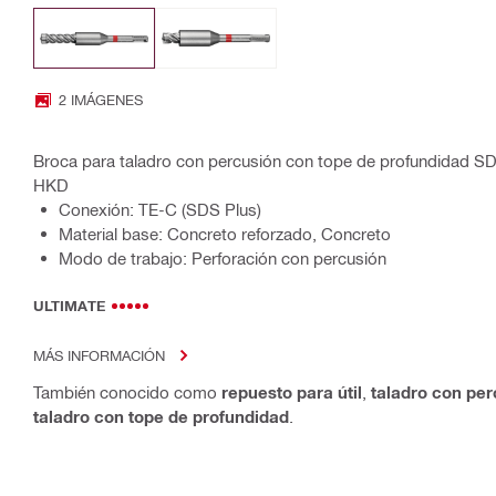
2 IMÁGENES
Broca para taladro con percusión con tope de profundidad SD
HKD
Conexión: TE-C (SDS Plus)
Material base: Concreto reforzado, Concreto
Modo de trabajo: Perforación con percusión
ULTIMATE
MÁS INFORMACIÓN
También conocido como
repuesto para útil
,
taladro con per
taladro con tope de profundidad
.