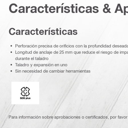
Características & A
Características
Perforación precisa de orificios con la profundidad desead
Longitud de anclaje de 25 mm que reduce el riesgo de imp
durante el taladro
Taladro y expansión en uno
Sin necesidad de cambiar herramientas
Conexión
Para información sobre aprobaciones o certificados, por favor 