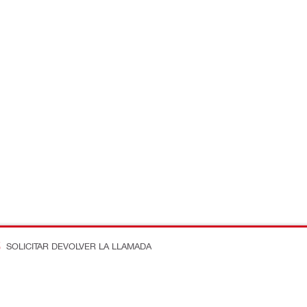
SOLICITAR DEVOLVER LA LLAMADA