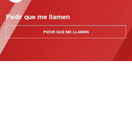
Pedir que me llamen
PEDIR QUE ME LLAMEN