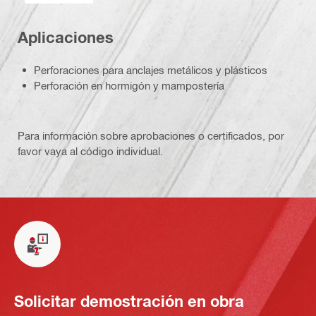
Aplicaciones
Perforaciones para anclajes metálicos y plásticos
Perforación en hormigón y mampostería
Para información sobre aprobaciones o certificados, por
favor vaya al código individual.
Solicitar demostración en obra