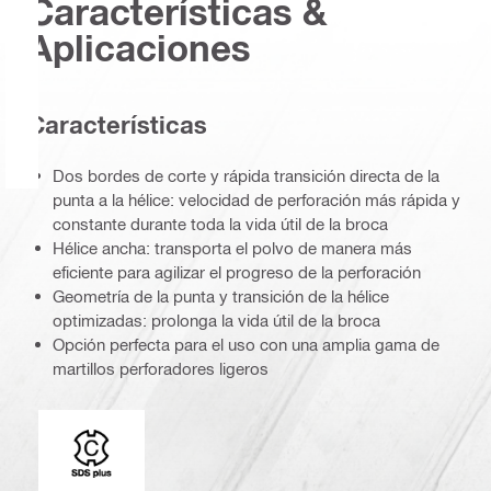
Características &
Aplicaciones
Características
Dos bordes de corte y rápida transición directa de la
punta a la hélice: velocidad de perforación más rápida y
constante durante toda la vida útil de la broca
Hélice ancha: transporta el polvo de manera más
eficiente para agilizar el progreso de la perforación
Geometría de la punta y transición de la hélice
optimizadas: prolonga la vida útil de la broca
Opción perfecta para el uso con una amplia gama de
martillos perforadores ligeros
Conexión