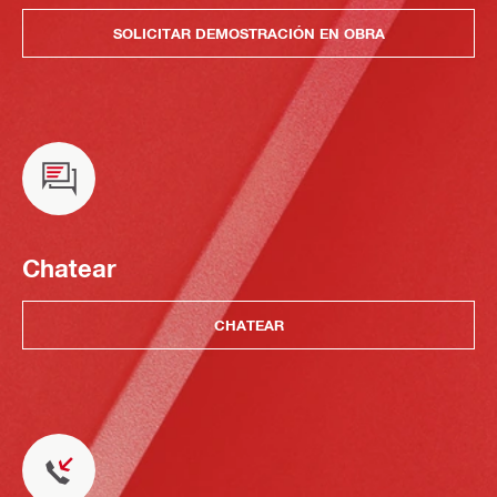
SOLICITAR DEMOSTRACIÓN EN OBRA
Chatear
CHATEAR