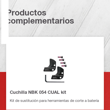
Productos
complementarios
Cuchilla NBK 054 CUAL kit
Kit de sustitución para herramientas de corte a batería