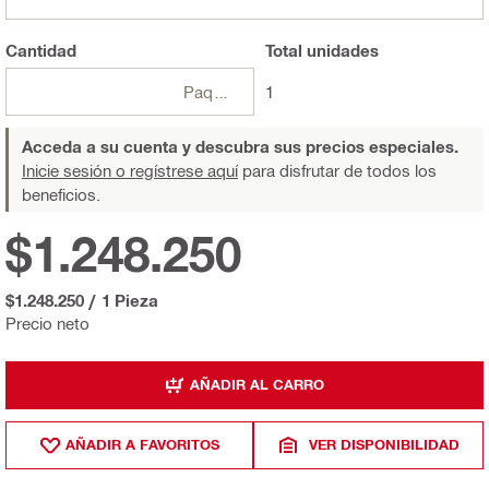
Cantidad
Total
unidades
Paquetes
1
Acceda a su cuenta y descubra sus precios especiales.
Inicie sesión o regístrese aquí
para disfrutar de todos los
beneficios.
$1.248.250
$1.248.250
/
1 Pieza
Precio neto
AÑADIR AL CARRO
AÑADIR A FAVORITOS
VER DISPONIBILIDAD