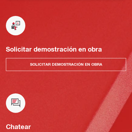
Solicitar demostración en obra
SOLICITAR DEMOSTRACIÓN EN OBRA
Chatear