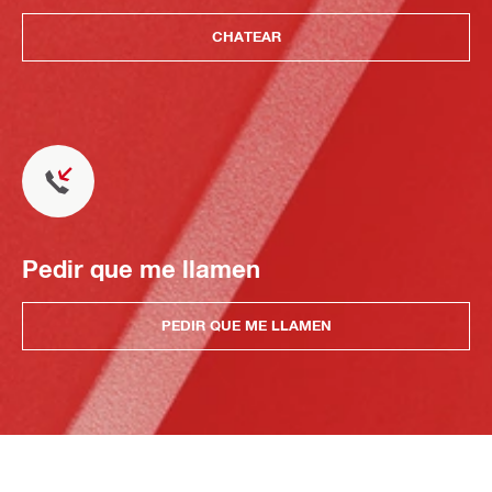
CHATEAR
Pedir que me llamen
PEDIR QUE ME LLAMEN