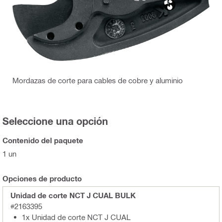
Mordazas de corte para cables de cobre y aluminio
Seleccione una opción
Contenido del paquete
1 un
Opciones de producto
Unidad de corte NCT J CUAL BULK
#2163395
1x Unidad de corte NCT J CUAL