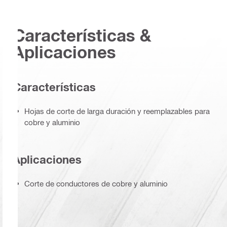
Características &
Aplicaciones
Características
Hojas de corte de larga duración y reemplazables para
cobre y aluminio
Aplicaciones
Corte de conductores de cobre y aluminio