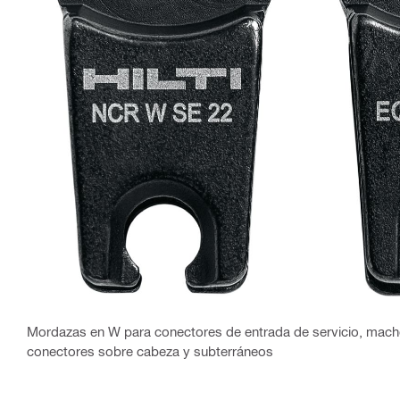
Mordazas en W para conectores de entrada de servicio, mach
conectores sobre cabeza y subterráneos