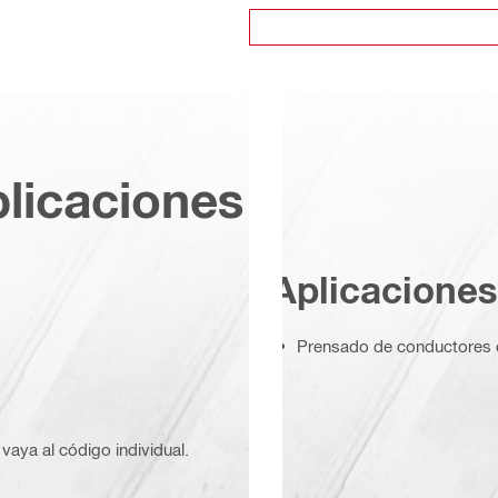
plicaciones
Aplicaciones
Prensado de conductores d
vaya al código individual.