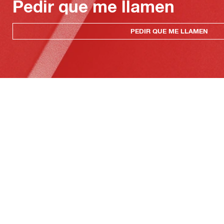
Pedir que me llamen
PEDIR QUE ME LLAMEN