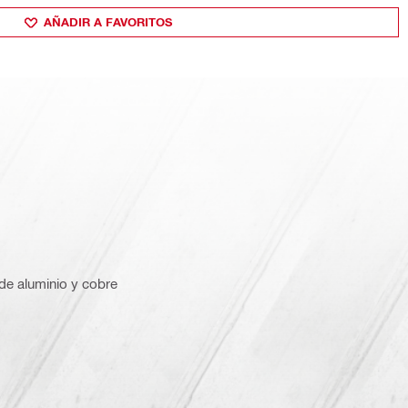
AÑADIR A FAVORITOS
e aluminio y cobre