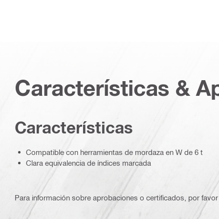
Características & A
Características
Compatible con herramientas de mordaza en W de 6 t
Clara equivalencia de índices marcada
Para información sobre aprobaciones o certificados, por favor 