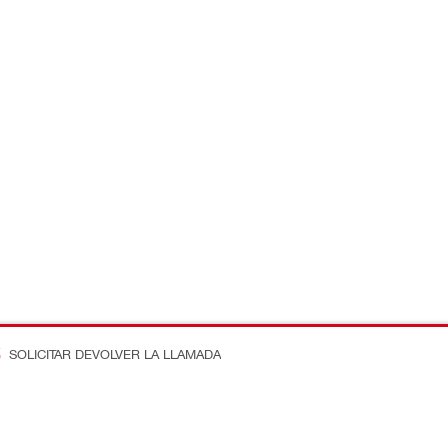
SOLICITAR DEVOLVER LA LLAMADA