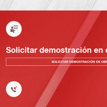
Solicitar demostración en 
SOLICITAR DEMOSTRACIÓN EN OB