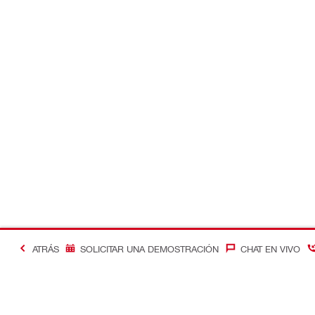
ATRÁS
SOLICITAR UNA DEMOSTRACIÓN
CHAT EN VIVO