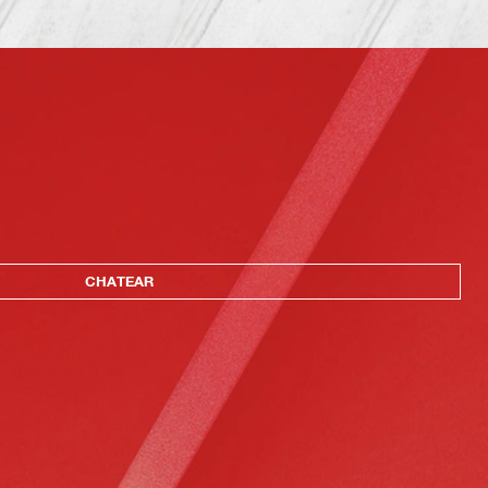
CHATEAR