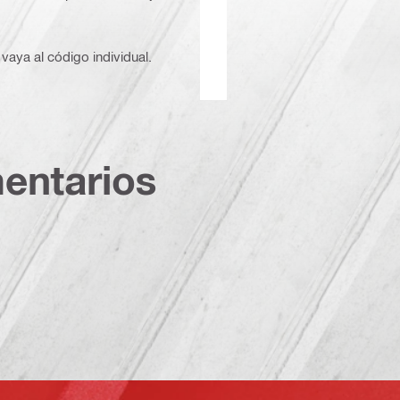
vaya al código individual.
entarios