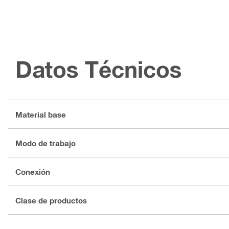
Datos Técnicos
Material base
Modo de trabajo
Conexión
Clase de productos