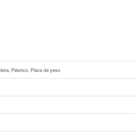
dera, Plástico, Placa de yeso