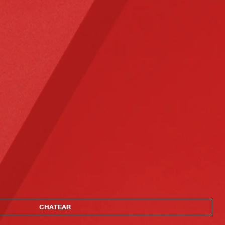
CHATEAR