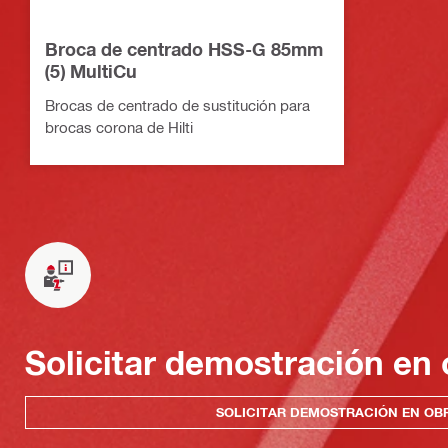
Broca de centrado HSS-G 85mm
(5) MultiCu
Brocas de centrado de sustitución para
brocas corona de Hilti
Solicitar demostración en 
SOLICITAR DEMOSTRACIÓN EN OB