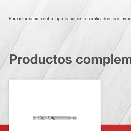
Para información sobre aprobaciones o certificados, por favor 
Productos complem