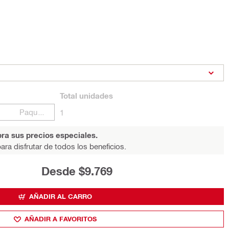
Total
unidades
Paquetes
1
ra sus precios especiales.
ara disfrutar de todos los beneficios.
Desde $9.769
AÑADIR AL CARRO
AÑADIR A FAVORITOS