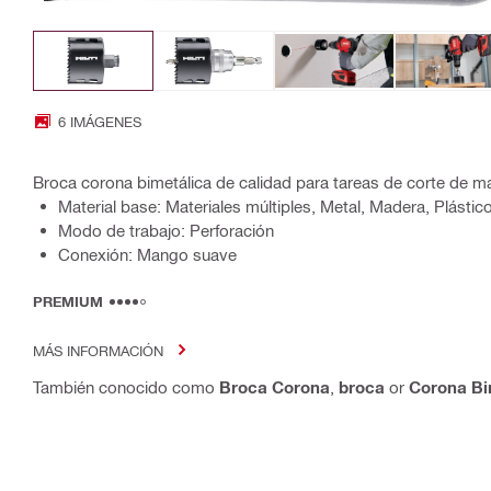
6 IMÁGENES
Broca corona bimetálica de calidad para tareas de corte de m
Material base: Materiales múltiples, Metal, Madera, Plástic
Modo de trabajo: Perforación
Conexión: Mango suave
PREMIUM
MÁS INFORMACIÓN
También conocido como
Broca Corona
,
broca
or
Corona Bi