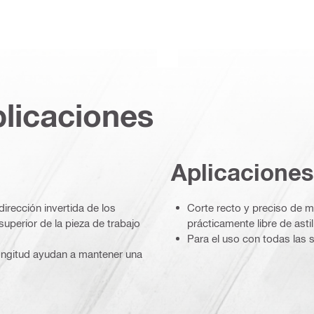
plicaciones
Aplicaciones
dirección invertida de los
Corte recto y preciso de 
uperior de la pieza de trabajo
prácticamente libre de astil
Para el uso con todas las 
longitud ayudan a mantener una