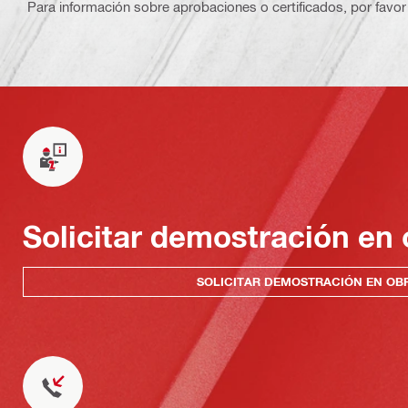
Para información sobre aprobaciones o certificados, por favor 
Solicitar demostración en 
SOLICITAR DEMOSTRACIÓN EN OB