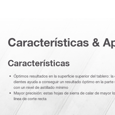
Características & A
Características
Óptimos resultados en la superficie superior del tablero: la 
dientes ayuda a conseguir un resultado óptimo en la parte s
con un nivel de astillado mínimo
Mayor precisión: estas hojas de sierra de calar de mayor 
línea de corte recta