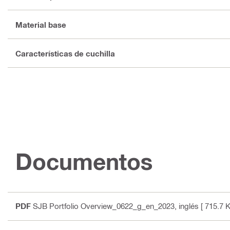
Material base
Características de cuchilla
Documentos
PDF
SJB Portfolio Overview_0622_g_en_2023
, inglés
[ 715.7 K