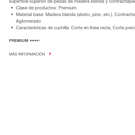
superficie superior de piezas de madera blanda y contrachap
Clase de productos: Premium
Material base: Madera blanda (abeto, pino, etc.), Contracha
Aglomerado
Características de cuchilla: Corte en línea recta, Corte prec
PREMIUM
MÁS INFORMACIÓN