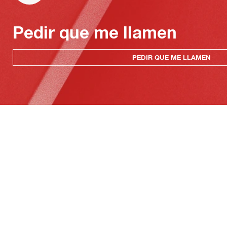
Pedir que me llamen
PEDIR QUE ME LLAMEN