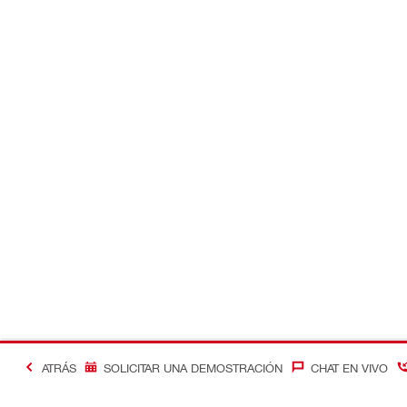
ATRÁS
SOLICITAR UNA DEMOSTRACIÓN
CHAT EN VIVO