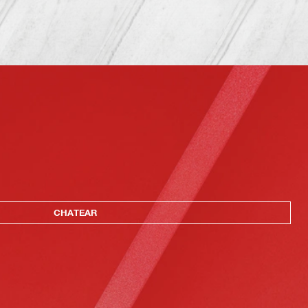
CHATEAR