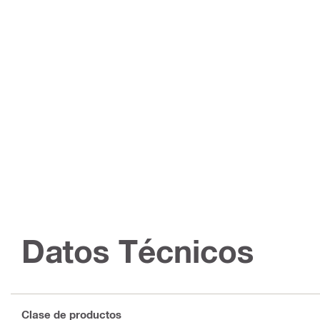
Datos Técnicos
Clase de productos