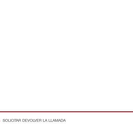
SOLICITAR DEVOLVER LA LLAMADA