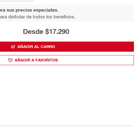
ra sus precios especiales.
ara disfrutar de todos los beneficios.
Desde $17.290
AÑADIR AL CARRO
AÑADIR A FAVORITOS