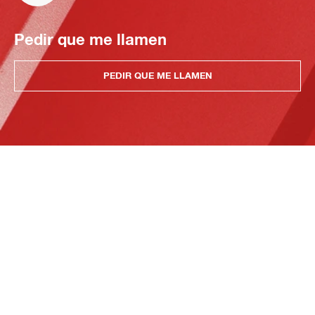
Pedir que me llamen
PEDIR QUE ME LLAMEN