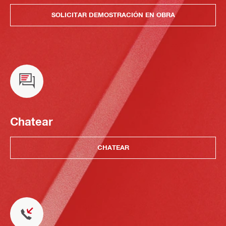
SOLICITAR DEMOSTRACIÓN EN OBRA
Chatear
CHATEAR