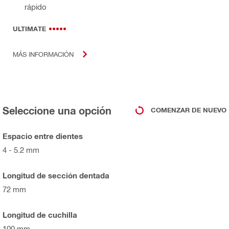
rápido
ULTIMATE
MÁS INFORMACIÓN
Seleccione una opción
COMENZAR DE NUEVO
Espacio entre dientes
4 - 5.2 mm
Longitud de sección dentada
72 mm
Longitud de cuchilla
100 mm