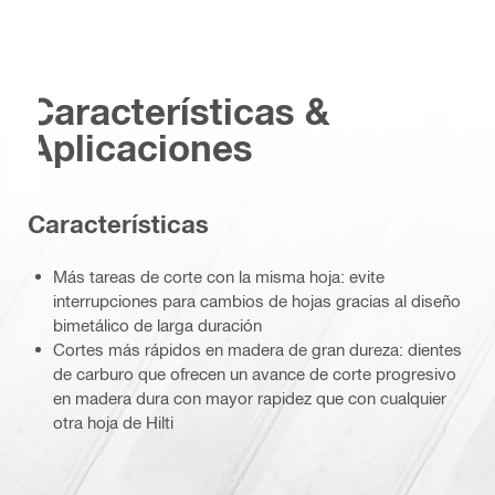
Características &
Aplicaciones
Características
Más tareas de corte con la misma hoja: evite
interrupciones para cambios de hojas gracias al diseño
bimetálico de larga duración
Cortes más rápidos en madera de gran dureza: dientes
de carburo que ofrecen un avance de corte progresivo
en madera dura con mayor rapidez que con cualquier
otra hoja de Hilti