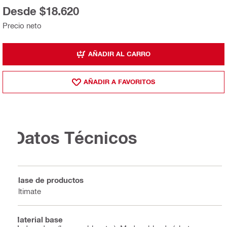
Desde $18.620
Precio neto
AÑADIR AL CARRO
AÑADIR A FAVORITOS
Datos Técnicos
Clase de productos
Ultimate
Material base