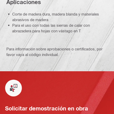
Aplicaciones
Corte de madera dura, madera blanda y materiales
abrasivos de madera
Para el uso con todas las sierras de calar con
abrazadera para hojas con vástago en T
Para información sobre aprobaciones o certificados, por
favor vaya al código individual.
Solicitar demostración en obra