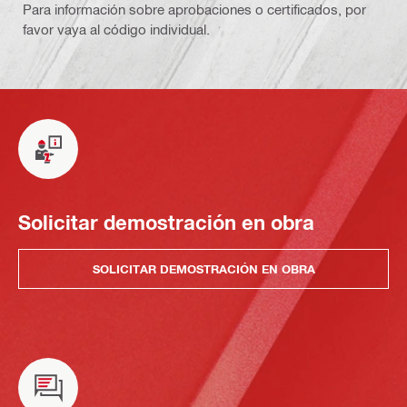
Para información sobre aprobaciones o certificados, por
favor vaya al código individual.
Solicitar demostración en obra
SOLICITAR DEMOSTRACIÓN EN OBRA