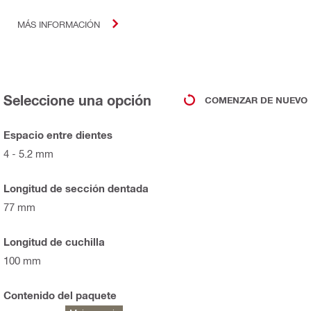
MÁS INFORMACIÓN
Seleccione una opción
COMENZAR DE NUEVO
Espacio entre dientes
4 - 5.2 mm
Longitud de sección dentada
77 mm
Longitud de cuchilla
100 mm
Contenido del paquete