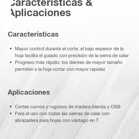
Características &
Aplicaciones
Características
Mayor control durante el corte: el bajo espesor de la
hoja facilita el guiado con precisión de la sierra de calar
Progreso más rápido: los dientes de mayor tamaño
permiten a la hoja cortar con mayor rapidez
Aplicaciones
Cortes curvos y rugosos de madera blanda y OSB
Para el uso con todas las sierras de calar con
abrazadera para hojas con vástago en T