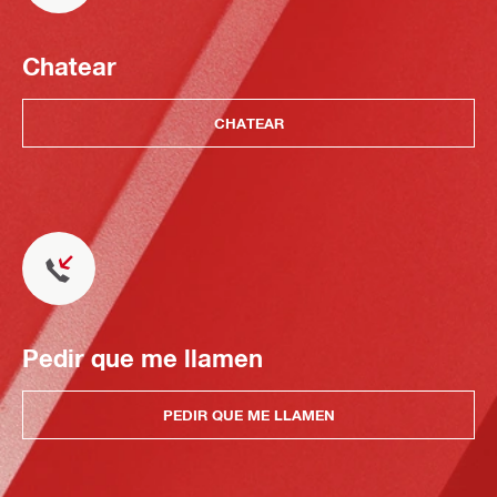
Chatear
CHATEAR
Pedir que me llamen
PEDIR QUE ME LLAMEN