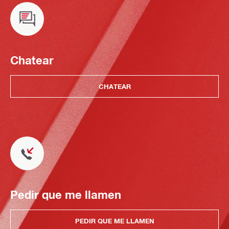
Chatear
CHATEAR
Pedir que me llamen
PEDIR QUE ME LLAMEN