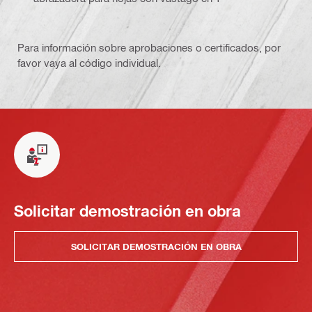
Para información sobre aprobaciones o certificados, por
favor vaya al código individual.
Solicitar demostración en obra
SOLICITAR DEMOSTRACIÓN EN OBRA