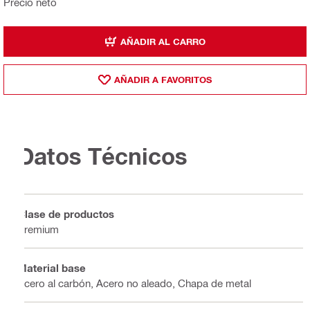
Precio neto
AÑADIR AL CARRO
AÑADIR A FAVORITOS
Datos Técnicos
Clase de productos
Premium
Material base
Acero al carbón, Acero no aleado, Chapa de metal