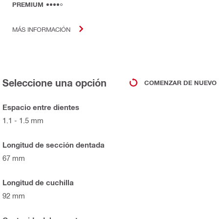
PREMIUM
MÁS INFORMACIÓN
Seleccione una opción
COMENZAR DE NUEVO
Espacio entre dientes
1.1 - 1.5 mm
Longitud de sección dentada
67 mm
Longitud de cuchilla
92 mm