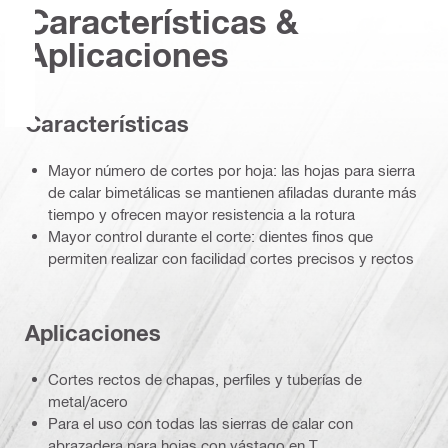
Características &
Aplicaciones
Características
Mayor número de cortes por hoja: las hojas para sierra
de calar bimetálicas se mantienen afiladas durante más
tiempo y ofrecen mayor resistencia a la rotura
Mayor control durante el corte: dientes finos que
permiten realizar con facilidad cortes precisos y rectos
Aplicaciones
Cortes rectos de chapas, perfiles y tuberías de
metal/acero
Para el uso con todas las sierras de calar con
abrazadera para hojas con vástago en T