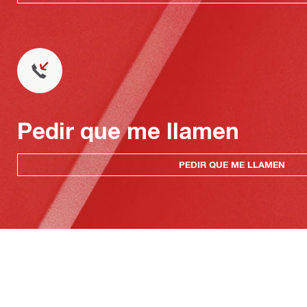
Pedir que me llamen
PEDIR QUE ME LLAMEN