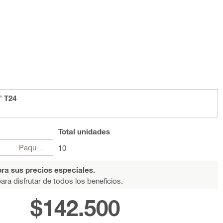
" T24
Total
unidades
Paquetes
10
ra sus precios especiales.
ara disfrutar de todos los beneficios.
$142.500