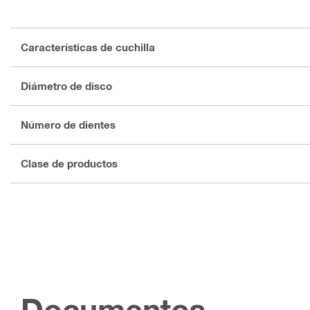
Características de cuchilla
Diámetro de disco
Número de dientes
Clase de productos
Documentos