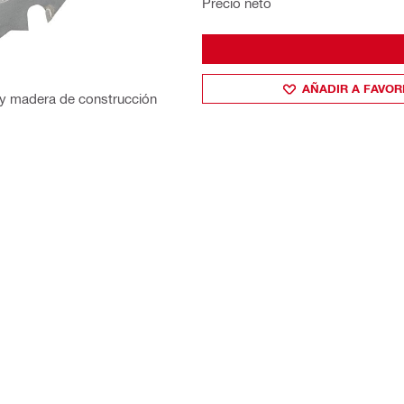
Precio neto
AÑADIR A FAVOR
a y madera de construcción