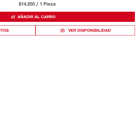
$14.250
/
1 Pieza
AÑADIR AL CARRO
ITOS
VER DISPONIBILIDAD