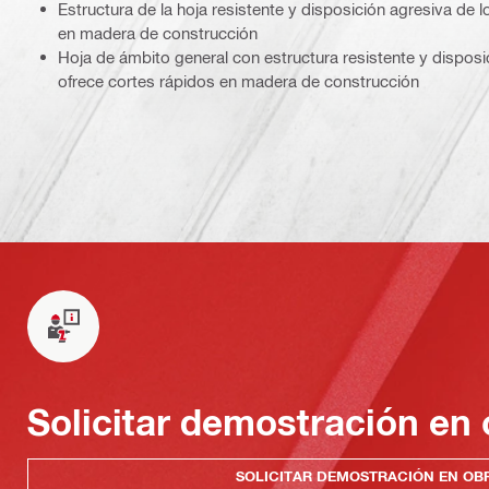
Estructura de la hoja resistente y disposición agresiva de 
en madera de construcción
Hoja de ámbito general con estructura resistente y disposi
ofrece cortes rápidos en madera de construcción
Solicitar demostración en 
SOLICITAR DEMOSTRACIÓN EN OB