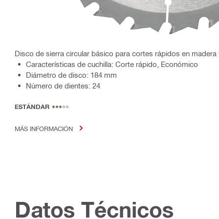
Disco de sierra circular básico para cortes rápidos en mader
Características de cuchilla: Corte rápido, Económico
Diámetro de disco: 184 mm
Número de dientes: 24
ESTÁNDAR
MÁS INFORMACIÓN
Datos Técnicos