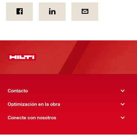
Contacto
Optimización en la obra
Conecte con nosotros