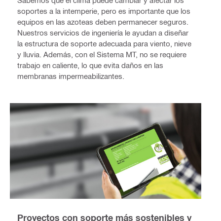
soportes a la intemperie, pero es importante que los
equipos en las azoteas deben permanecer seguros.
Nuestros servicios de ingeniería le ayudan a diseñar
la estructura de soporte adecuada para viento, nieve
y lluvia. Además, con el Sistema MT, no se requiere
trabajo en caliente, lo que evita daños en las
membranas impermeabilizantes.
Proyectos con soporte más sostenibles y