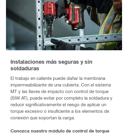
Instalaciones más seguras y sin
soldaduras
El trabajo en caliente puede dañar la membrana
impermeabilizante de una cubierta. Con el sistema
MT y las llaves de impacto con control de torque
(SIW AT), puede evitar por completo la soldadura y
reducir significativamente el riesgo de aplicar un
torque excesivo o insuficiente a los elementos de
conexión que soportan la carga.
Conozca nuestro módulo de control de torque