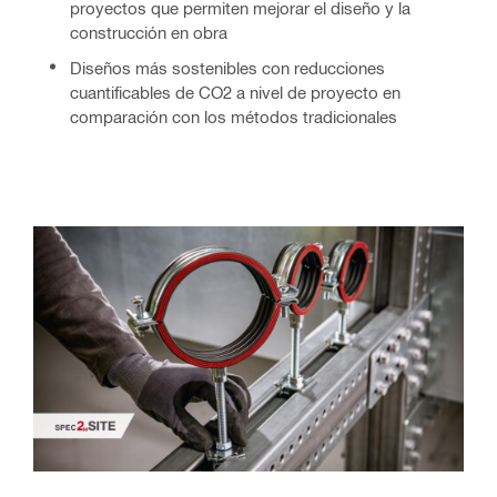
proyectos que permiten mejorar el diseño y la
construcción en obra
Diseños más sostenibles con reducciones
cuantificables de CO2 a nivel de proyecto en
comparación con los métodos tradicionales