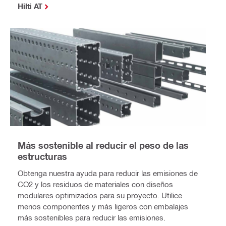
Hilti AT
Más sostenible al reducir el peso de las
estructuras
Obtenga nuestra ayuda para reducir las emisiones de
CO2 y los residuos de materiales con diseños
modulares optimizados para su proyecto. Utilice
menos componentes y más ligeros con embalajes
más sostenibles para reducir las emisiones.