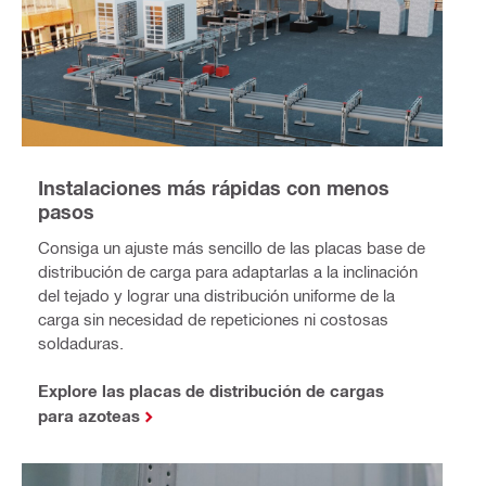
Instalaciones más rápidas con menos
pasos
Consiga un ajuste más sencillo de las placas base de
distribución de carga para adaptarlas a la inclinación
del tejado y lograr una distribución uniforme de la
carga sin necesidad de repeticiones ni costosas
soldaduras.
Explore las placas de distribución de cargas
para azoteas