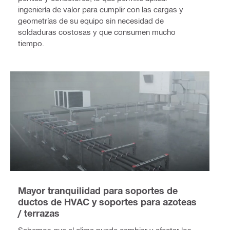
ingeniería de valor para cumplir con las cargas y
geometrías de su equipo sin necesidad de
soldaduras costosas y que consumen mucho
tiempo.
Mayor tranquilidad para soportes de
ductos de HVAC y soportes para azoteas
/ terrazas
Sabemos que el clima puede cambiar y afectar los