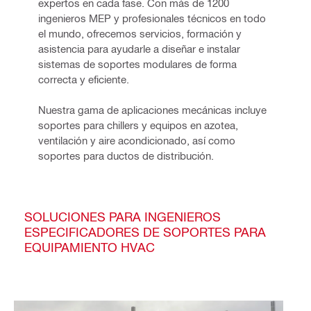
expertos en cada fase. Con más de 1200 
ingenieros MEP y profesionales técnicos en todo 
el mundo, ofrecemos servicios, formación y 
asistencia para ayudarle a diseñar e instalar 
sistemas de soportes modulares de forma 
correcta y eficiente.
Nuestra gama de aplicaciones mecánicas incluye 
soportes para chillers y equipos en azotea, 
ventilación y aire acondicionado, así como 
soportes para ductos de distribución.
SOLUCIONES PARA INGENIEROS
ESPECIFICADORES DE SOPORTES PARA
EQUIPAMIENTO HVAC