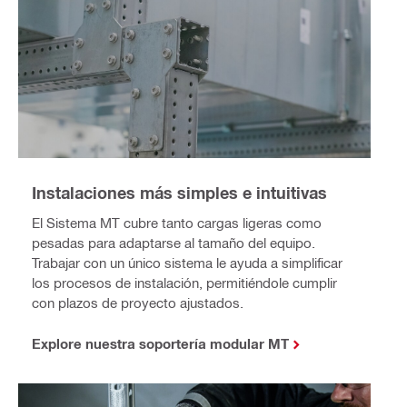
Instalaciones más simples e intuitivas
El Sistema MT cubre tanto cargas ligeras como
pesadas para adaptarse al tamaño del equipo.
Trabajar con un único sistema le ayuda a simplificar
los procesos de instalación, permitiéndole cumplir
con plazos de proyecto ajustados.
Explore nuestra soportería modular MT