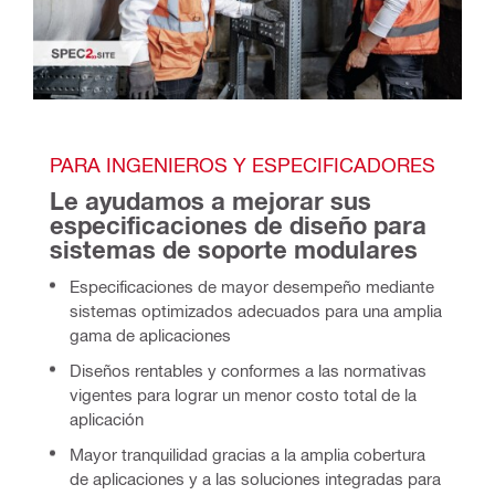
PARA INGENIEROS Y ESPECIFICADORES
Le ayudamos a mejorar sus 
especificaciones de diseño para 
sistemas de soporte modulares
Especificaciones de mayor desempeño mediante
sistemas optimizados adecuados para una amplia
gama de aplicaciones
Diseños rentables y conformes a las normativas
vigentes para lograr un menor costo total de la
aplicación
Mayor tranquilidad gracias a la amplia cobertura
de aplicaciones y a las soluciones integradas para