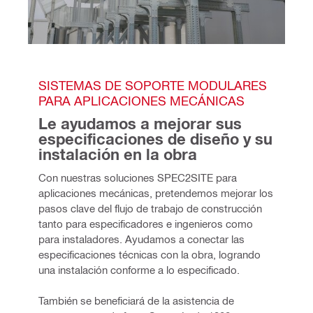
SISTEMAS DE SOPORTE MODULARES 
PARA APLICACIONES MECÁNICAS
Le ayudamos a mejorar sus 
especificaciones de diseño y su 
instalación en la obra
Con nuestras soluciones SPEC2SITE para 
aplicaciones mecánicas, pretendemos mejorar los 
pasos clave del flujo de trabajo de construcción 
tanto para especificadores e ingenieros como 
para instaladores. Ayudamos a conectar las 
especificaciones técnicas con la obra, logrando 
una instalación conforme a lo especificado.
También se beneficiará de la asistencia de 