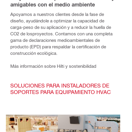
amigables con el medio ambiente
Apoyamos a nuestros clientes desde la fase de
diseño, ayudándole a optimizar la capacidad de
carga-peso de su aplicación y a reducir la huella de
CO2 de losproyectos. Contamos con una completa
gama de declaraciones medioambientales de
producto (EPD) para respaldar la certificación de
construcción ecológica.
Más información sobre Hilti y sostenibilidad
SOLUCIONES PARA INSTALADORES DE
SOPORTES PARA EQUIPAMIENTO HVAC