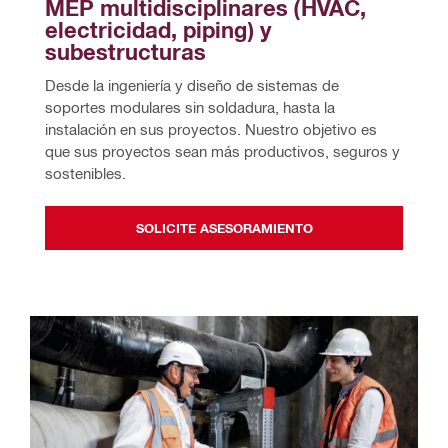
MEP multidisciplinares (HVAC, 
electricidad, piping) y 
subestructuras
Desde la ingeniería y diseño de sistemas de 
soportes modulares sin soldadura, hasta la 
instalación en sus proyectos. Nuestro objetivo es 
que sus proyectos sean más productivos, seguros y 
sostenibles.
SOLICITE ASESORAMIENTO