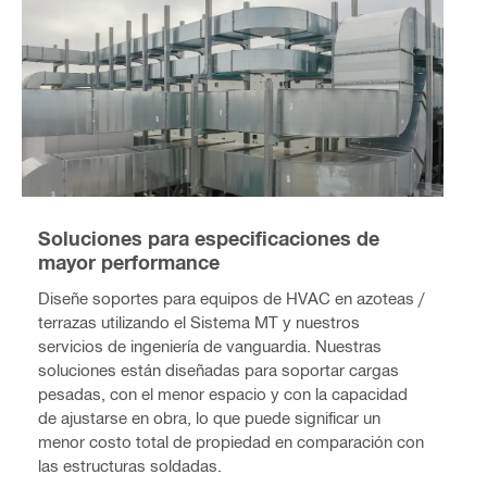
Soluciones para especificaciones de
mayor performance
Diseñe soportes para equipos de HVAC en azoteas /
terrazas utilizando el Sistema MT y nuestros
servicios de ingeniería de vanguardia. Nuestras
soluciones están diseñadas para soportar cargas
pesadas, con el menor espacio y con la capacidad
de ajustarse en obra, lo que puede significar un
menor costo total de propiedad en comparación con
las estructuras soldadas.