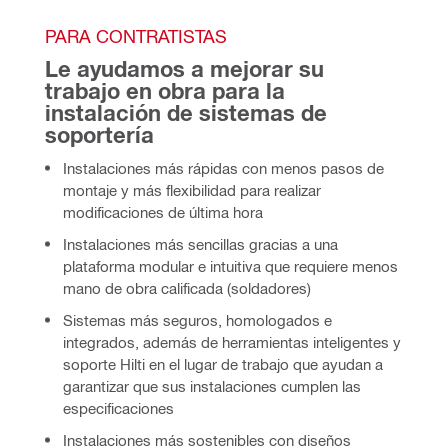
PARA CONTRATISTAS
Le ayudamos a mejorar su 
trabajo en obra para la 
instalación de sistemas de 
soportería
Instalaciones más rápidas
con menos pasos de
montaje y más flexibilidad para realizar
modificaciones de última hora
Instalaciones más sencillas gracias a una
plataforma modular e intuitiva que requiere menos
mano de obra calificada (soldadores)
Sistemas más seguros, homologados e
integrados, además de herramientas inteligentes y
soporte Hilti en el lugar de trabajo que ayudan a
garantizar que sus instalaciones cumplen las
especificaciones
Instalaciones más sostenibles con diseños