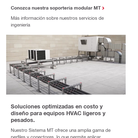
Conozca nuestra soportería modular MT
Más información sobre nuestros servicios de
ingeniería
Soluciones optimizadas en costo y
diseño para equipos HVAC ligeros y
pesados.
Nuestro Sistema MT ofrece una amplia gama de
perfiles y conectores, lo que permite aplicar