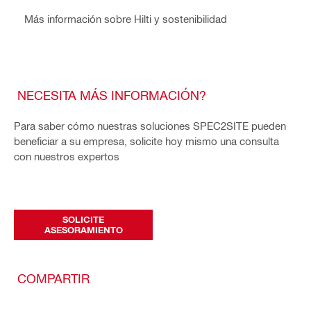
Más información sobre Hilti y sostenibilidad
NECESITA MÁS INFORMACIÓN?
Para saber cómo nuestras soluciones SPEC2SITE pueden
beneficiar a su empresa, solicite hoy mismo una consulta
con nuestros expertos
SOLICITE
ASESORAMIENTO
COMPARTIR