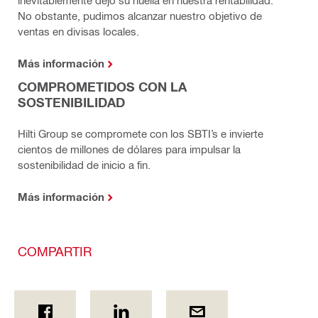
inevitablemente dejó su huella en nuestra rentabilidad.
No obstante, pudimos alcanzar nuestro objetivo de
ventas en divisas locales.
Más información
COMPROMETIDOS CON LA
SOSTENIBILIDAD
Hilti Group se compromete con los SBTI’s e invierte
cientos de millones de dólares para impulsar la
sostenibilidad de inicio a fin.
Más información
COMPARTIR