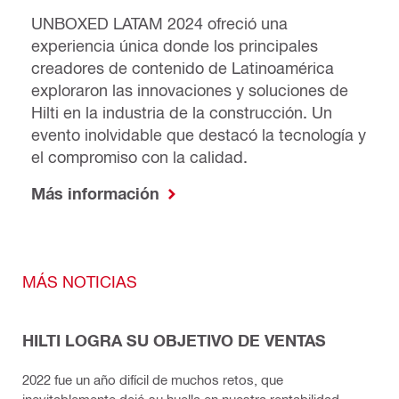
UNBOXED LATAM 2024 ofreció una
experiencia única donde los principales
creadores de contenido de Latinoamérica
exploraron las innovaciones y soluciones de
Hilti en la industria de la construcción. Un
evento inolvidable que destacó la tecnología y
el compromiso con la calidad.
Más información
MÁS NOTICIAS
HILTI LOGRA SU OBJETIVO DE VENTAS
2022 fue un año difícil de muchos retos, que