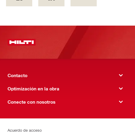
Contacto
Optimización en la obra
Conecte con nosotros
Acuerdo de acceso