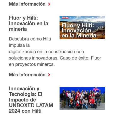
Más información
Fluor y Hilti:
Innovación en la
minería
Descubra cómo Hilti
impulsa la
digitalización en la construcción con
soluciones innovadoras. Caso de éxito: Fluor
en proyectos mineros.
Más información
Innovación y
Tecnología: El
Impacto de
UNBOXED LATAM
2024 con Hilti