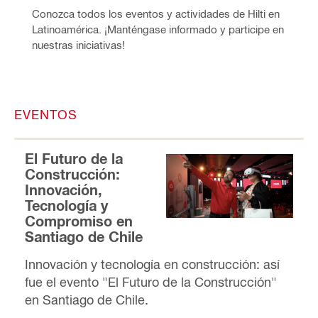
Conozca todos los eventos y actividades de Hilti en 
Latinoamérica. ¡Manténgase informado y participe en 
nuestras iniciativas!
EVENTOS
El Futuro de la
Construcción:
Innovación,
Tecnología y
Compromiso en
Santiago de Chile
Innovación y tecnología en construcción: así
fue el evento "El Futuro de la Construcción"
en Santiago de Chile.